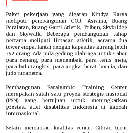
Paket pekerjaan yang digarap Nindya Karya
meliputi pembangunan GOR, Asrama, Ruang
Peralatan, Ruang Ganti Atletik, Tribun, Skybridge
dan Skywalk. Beberapa pembangunan tahap
pertama meliputi lintasan atletik, asrama dua
tower empat lantai dengan kapasitas kurang lebih
392 orang. Ada pula gedung olahraga untuk Cabor
para renang, para menembak, para tenis meja,
para bulu tangkis, para angkat berat, boccia, dan
judo tunanetra.
Pembangunan Paralympic Training Center
merupakan salah satu proyek strategis nasional
(PSN) yang bertujuan untuk meningkatkan
prestasi atlet disabilitas Indonesia di kancah
internasional.
Selain memantau kualitas venue, Gibran turut