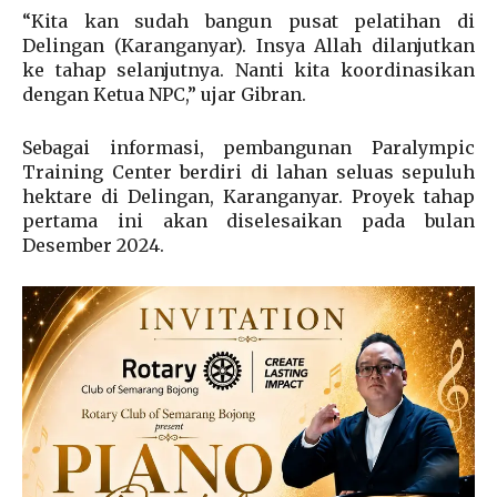
“Kita kan sudah bangun pusat pelatihan di
Delingan (Karanganyar). Insya Allah dilanjutkan
ke tahap selanjutnya. Nanti kita koordinasikan
dengan Ketua NPC,” ujar Gibran.
Sebagai informasi, pembangunan Paralympic
Training Center berdiri di lahan seluas sepuluh
hektare di Delingan, Karanganyar. Proyek tahap
pertama ini akan diselesaikan pada bulan
Desember 2024.