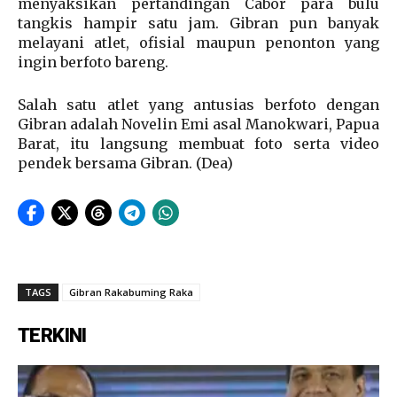
menyaksikan pertandingan Cabor para bulu
tangkis hampir satu jam. Gibran pun banyak
melayani atlet, ofisial maupun penonton yang
ingin berfoto bareng.
Salah satu atlet yang antusias berfoto dengan
Gibran adalah Novelin Emi asal Manokwari, Papua
Barat, itu langsung membuat foto serta video
pendek bersama Gibran. (Dea)
TAGS
Gibran Rakabuming Raka
TERKINI