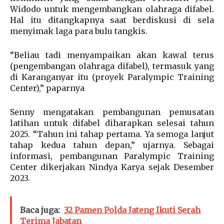
Widodo untuk mengembangkan olahraga difabel.
Hal itu ditangkapnya saat berdiskusi di sela
menyimak laga para bulu tangkis.
“Beliau tadi menyampaikan akan kawal terus
(pengembangan olahraga difabel), termasuk yang
di Karanganyar itu (proyek Paralympic Training
Center),” paparnya
Senny mengatakan pembangunan pemusatan
latihan untuk difabel diharapkan selesai tahun
2025. “Tahun ini tahap pertama. Ya semoga lanjut
tahap kedua tahun depan,” ujarnya. Sebagai
informasi, pembangunan Paralympic Training
Center dikerjakan Nindya Karya sejak Desember
2023.
Baca juga:
32 Pamen Polda Jateng Ikuti Serah
Terima Jabatan