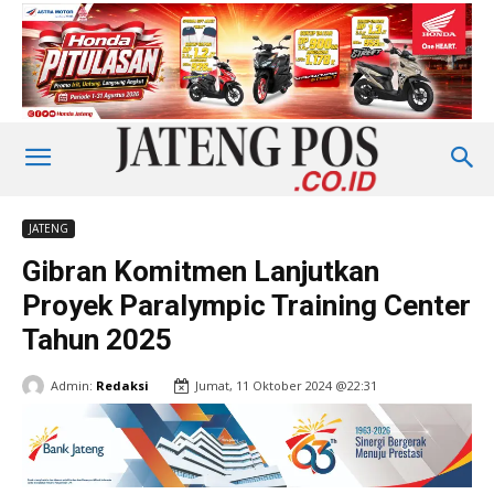
JATENG
Gibran Komitmen Lanjutkan
Proyek Paralympic Training Center
Tahun 2025
Admin:
Redaksi
Jumat, 11 Oktober 2024 @22:31