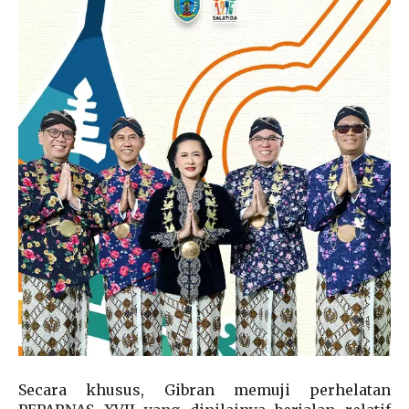
Secara khusus, Gibran memuji perhelatan