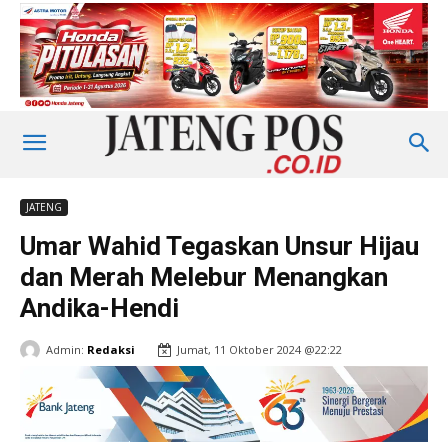
JATENG
Umar Wahid Tegaskan Unsur Hijau
dan Merah Melebur Menangkan
Andika-Hendi
Admin:
Redaksi
Jumat, 11 Oktober 2024 @22:22