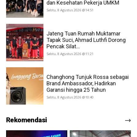
dan Kesehatan Pekerja UMKM
Sabtu, 8 Agustus 2026 @14:51
Jateng Tuan Rumah Muktamar
Tapak Suci, Ahmad Luthfi Dorong
Pencak Silat...
Sabtu, 8 Agustus 2026 @11:21
Changhong Tunjuk Rossa sebagai
Brand Ambassador, Hadirkan
Garansi hingga 25 Tahun
Sabtu, 8 Agustus 2026 @10:40
Rekomendasi