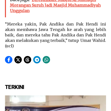
Morangan Suruh Jadi Masjid Muhammadiyah
Unggulan
“Mereka yakin, Pak Andika dan Pak Hendi ini
akan membawa Jawa Tengah ke arah yang lebih
baik, dan mereka tahu Pak Andika dan Pak Hendi
akan melakukan yang terbaik,” tutup Umar Wahid.
(ucl)
TERKINI