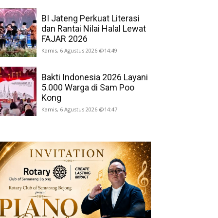
BI Jateng Perkuat Literasi
dan Rantai Nilai Halal Lewat
FAJAR 2026
Kamis, 6 Agustus 2026 @14:49
Bakti Indonesia 2026 Layani
5.000 Warga di Sam Poo
Kong
Kamis, 6 Agustus 2026 @14:47