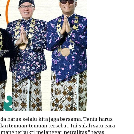
a harus selalu kita jaga bersama. Tentu harus
dan temuan-temuan tersebut. Ini salah satu cara
mang terbukti melanggar netralitas,” tegas