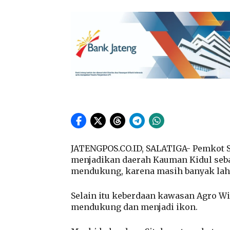
JATENGPOS.CO.ID, SALATIGA- Pemkot 
menjadikan daerah Kauman Kidul sebag
mendukung, karena masih banyak laha
Selain itu keberdaan kawasan Agro Wi
mendukung dan menjadi ikon.