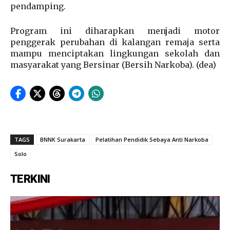
pendamping.
Program ini diharapkan menjadi motor
penggerak perubahan di kalangan remaja serta
mampu menciptakan lingkungan sekolah dan
masyarakat yang Bersinar (Bersih Narkoba). (dea)
TAGS
BNNK Surakarta
Pelatihan Pendidik Sebaya Anti Narkoba
Solo
TERKINI