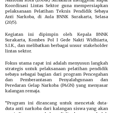
Koordinasi Lintas Sektor guna mempersiapkan
pelaksanaan Pelatihan Teknis Pendidik Sebaya
Anti Narkoba, di Aula BNNK Surakarta, Selasa
(20/5).
Kegiatan ini dipimpin oleh Kepala BNNK
Surakarta, Kombes Pol I Gede Nakti Widhiarta,
S.I.K., dan melibatkan berbagai unsur stakeholder
lintas sektor.
Fokus utama rapat ini adalah menyusun langkah
strategis untuk pelaksanaan pelatihan pendidik
sebaya sebagai bagian dari program Pencegahan
dan Pemberantasan Penyalahgunaan dan
Peredaran Gelap Narkoba (P4GN) yang menyasar
kalangan remaja.
“Program ini dirancang untuk mencetak duta-
duta anti narkoba dari kalangan siswa yang akan