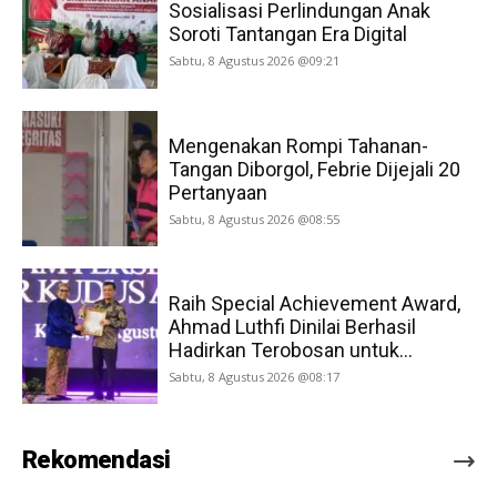
Sosialisasi Perlindungan Anak
Soroti Tantangan Era Digital
Sabtu, 8 Agustus 2026 @09:21
Mengenakan Rompi Tahanan-
Tangan Diborgol, Febrie Dijejali 20
Pertanyaan
Sabtu, 8 Agustus 2026 @08:55
Raih Special Achievement Award,
Ahmad Luthfi Dinilai Berhasil
Hadirkan Terobosan untuk...
Sabtu, 8 Agustus 2026 @08:17
Rekomendasi