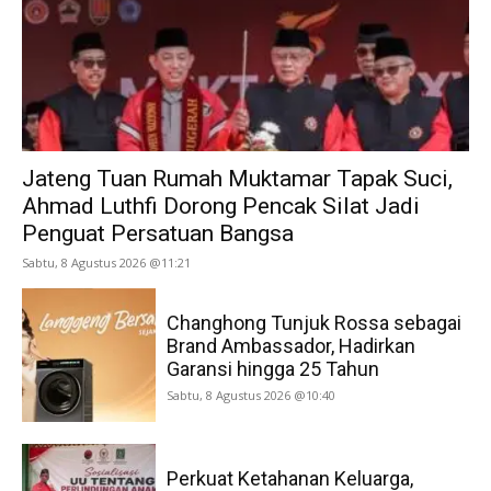
Jateng Tuan Rumah Muktamar Tapak Suci,
Ahmad Luthfi Dorong Pencak Silat Jadi
Penguat Persatuan Bangsa
Sabtu, 8 Agustus 2026 @11:21
Changhong Tunjuk Rossa sebagai
Brand Ambassador, Hadirkan
Garansi hingga 25 Tahun
Sabtu, 8 Agustus 2026 @10:40
Perkuat Ketahanan Keluarga,