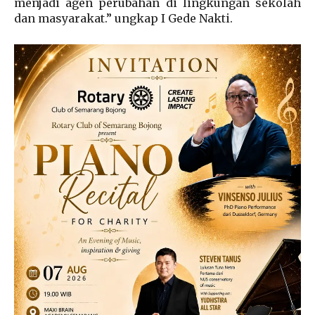
menjadi agen perubahan di lingkungan sekolah
dan masyarakat.” ungkap I Gede Nakti.