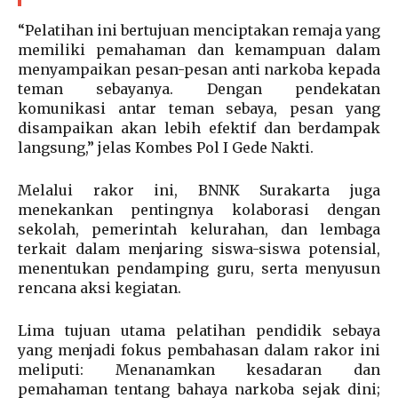
“Pelatihan ini bertujuan menciptakan remaja yang
memiliki pemahaman dan kemampuan dalam
menyampaikan pesan-pesan anti narkoba kepada
teman sebayanya. Dengan pendekatan
komunikasi antar teman sebaya, pesan yang
disampaikan akan lebih efektif dan berdampak
langsung,” jelas Kombes Pol I Gede Nakti.
Melalui rakor ini, BNNK Surakarta juga
menekankan pentingnya kolaborasi dengan
sekolah, pemerintah kelurahan, dan lembaga
terkait dalam menjaring siswa-siswa potensial,
menentukan pendamping guru, serta menyusun
rencana aksi kegiatan.
Lima tujuan utama pelatihan pendidik sebaya
yang menjadi fokus pembahasan dalam rakor ini
meliputi: Menanamkan kesadaran dan
pemahaman tentang bahaya narkoba sejak dini;