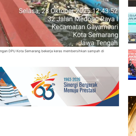
pangan DPU Kota Semarang bekerja keras membersihkan sampah di