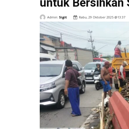
untuk Bersihkan 
Admin:
Sigit
Rabu, 29 Oktober 2025 @13:37