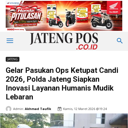
JATENG
Gelar Pasukan Ops Ketupat Candi
2026, Polda Jateng Siapkan
Inovasi Layanan Humanis Mudik
Lebaran
Admin:
Akhmad Taufik
Kamis, 12 Maret 2026 @19:24