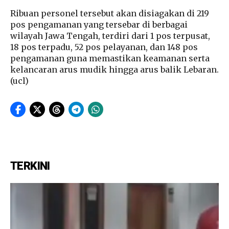
Ribuan personel tersebut akan disiagakan di 219
pos pengamanan yang tersebar di berbagai
wilayah Jawa Tengah, terdiri dari 1 pos terpusat,
18 pos terpadu, 52 pos pelayanan, dan 148 pos
pengamanan guna memastikan keamanan serta
kelancaran arus mudik hingga arus balik Lebaran.
(ucl)
TERKINI