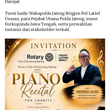
Darojat.
Turut hadir Wakapolda Jateng Brigjen Pol Latief
Usman, para Pejabat Utama Polda Jateng, unsur
Forkopimda Jawa Tengah, serta perwakilan
instansi dan stakeholder terkait.