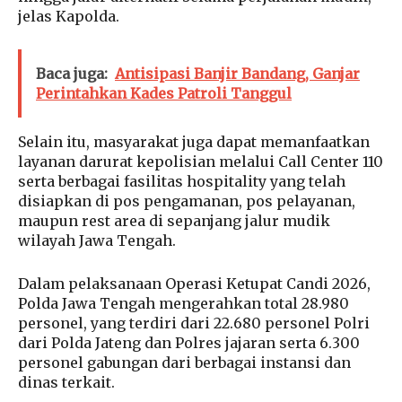
jelas Kapolda.
Baca juga:
Antisipasi Banjir Bandang, Ganjar
Perintahkan Kades Patroli Tanggul
Selain itu, masyarakat juga dapat memanfaatkan
layanan darurat kepolisian melalui Call Center 110
serta berbagai fasilitas hospitality yang telah
disiapkan di pos pengamanan, pos pelayanan,
maupun rest area di sepanjang jalur mudik
wilayah Jawa Tengah.
Dalam pelaksanaan Operasi Ketupat Candi 2026,
Polda Jawa Tengah mengerahkan total 28.980
personel, yang terdiri dari 22.680 personel Polri
dari Polda Jateng dan Polres jajaran serta 6.300
personel gabungan dari berbagai instansi dan
dinas terkait.