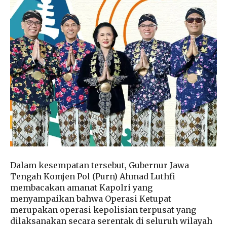
Dalam kesempatan tersebut, Gubernur Jawa
Tengah Komjen Pol (Purn) Ahmad Luthfi
membacakan amanat Kapolri yang
menyampaikan bahwa Operasi Ketupat
merupakan operasi kepolisian terpusat yang
dilaksanakan secara serentak di seluruh wilayah