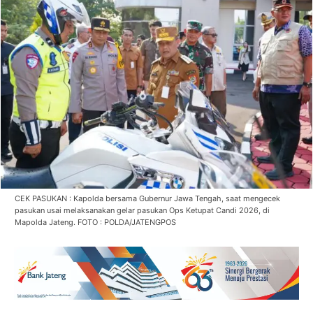
CEK PASUKAN : Kapolda bersama Gubernur Jawa Tengah, saat mengecek
pasukan usai melaksanakan gelar pasukan Ops Ketupat Candi 2026, di
Mapolda Jateng. FOTO : POLDA/JATENGPOS