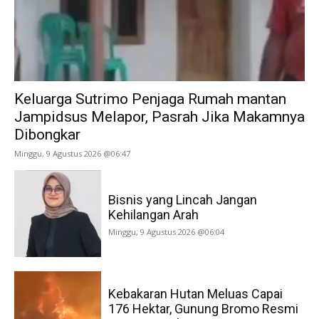
Keluarga Sutrimo Penjaga Rumah mantan
Jampidsus Melapor, Pasrah Jika Makamnya
Dibongkar
Minggu, 9 Agustus 2026 @06:47
Bisnis yang Lincah Jangan
Kehilangan Arah
Minggu, 9 Agustus 2026 @06:04
Kebakaran Hutan Meluas Capai
176 Hektar, Gunung Bromo Resmi