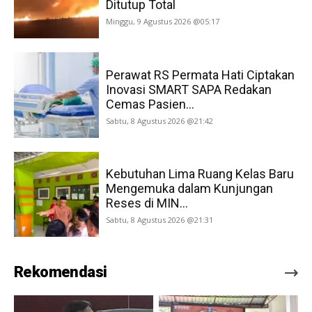
Ditutup Total
Minggu, 9 Agustus 2026 @05:17
Perawat RS Permata Hati Ciptakan
Inovasi SMART SAPA Redakan
Cemas Pasien...
Sabtu, 8 Agustus 2026 @21:42
Kebutuhan Lima Ruang Kelas Baru
Mengemuka dalam Kunjungan
Reses di MIN...
Sabtu, 8 Agustus 2026 @21:31
Rekomendasi