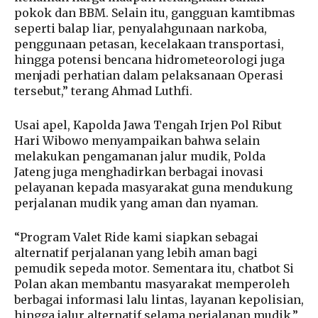
pokok dan BBM. Selain itu, gangguan kamtibmas
seperti balap liar, penyalahgunaan narkoba,
penggunaan petasan, kecelakaan transportasi,
hingga potensi bencana hidrometeorologi juga
menjadi perhatian dalam pelaksanaan Operasi
tersebut,” terang Ahmad Luthfi.
Usai apel, Kapolda Jawa Tengah Irjen Pol Ribut
Hari Wibowo menyampaikan bahwa selain
melakukan pengamanan jalur mudik, Polda
Jateng juga menghadirkan berbagai inovasi
pelayanan kepada masyarakat guna mendukung
perjalanan mudik yang aman dan nyaman.
“Program Valet Ride kami siapkan sebagai
alternatif perjalanan yang lebih aman bagi
pemudik sepeda motor. Sementara itu, chatbot Si
Polan akan membantu masyarakat memperoleh
berbagai informasi lalu lintas, layanan kepolisian,
hingga jalur alternatif selama perjalanan mudik,”