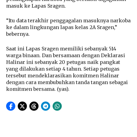
masuk ke Lapas Sragen.
“Itu data terakhir penggagalan masuknya narkoba
ke dalam lingkungan lapas kelas 2A Sragen,”
bebernya.
Saat ini Lapas Sragen memiliki sebanyak 514
warga binaan. Dan bersamaan dengan Deklarasi
Halinar ini sebanyak 20 petugas naik pangkat
yang dilakukan setiap 4 tahun. Setiap petugas
tersebut mendeklarasikan komitmen Halinar
dengan cara membubuhkan tanda tangan sebagai
komitmen bersama. (yas).