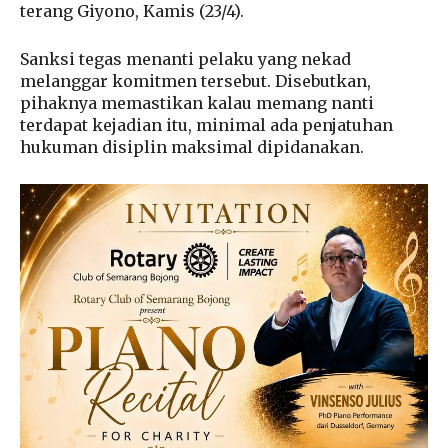
terang Giyono, Kamis (23/4).
Sanksi tegas menanti pelaku yang nekad
melanggar komitmen tersebut. Disebutkan,
pihaknya memastikan kalau memang nanti
terdapat kejadian itu, minimal ada penjatuhan
hukuman disiplin maksimal dipidanakan.