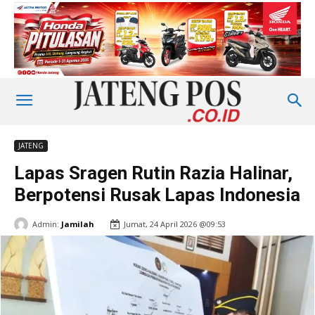
JATENG
Lapas Sragen Rutin Razia Halinar,
Berpotensi Rusak Lapas Indonesia
Admin:
Jamilah
Jumat, 24 April 2026 @09:53