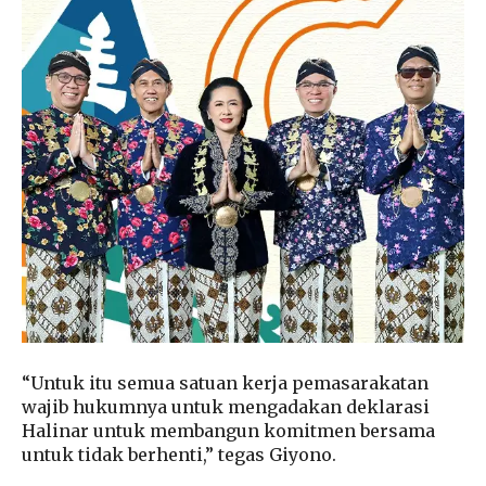
“Untuk itu semua satuan kerja pemasarakatan
wajib hukumnya untuk mengadakan deklarasi
Halinar untuk membangun komitmen bersama
untuk tidak berhenti,” tegas Giyono.