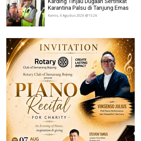
Karding Tinjau Dugaan Sertifikat
Karantina Palsu di Tanjung Emas
Kamis, 6 Agustus 2026 @15:26