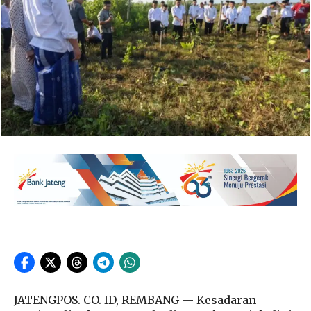
JATENGPOS. CO. ID, REMBANG — Kesadaran