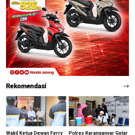
Rekomendasi
Wakil Ketua Dewan Ferry
Polres Karanganyar Gelar