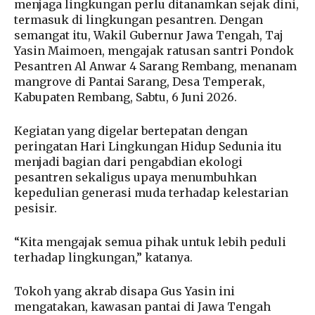
menjaga lingkungan perlu ditanamkan sejak dini,
termasuk di lingkungan pesantren. Dengan
semangat itu, Wakil Gubernur Jawa Tengah, Taj
Yasin Maimoen, mengajak ratusan santri Pondok
Pesantren Al Anwar 4 Sarang Rembang, menanam
mangrove di Pantai Sarang, Desa Temperak,
Kabupaten Rembang, Sabtu, 6 Juni 2026.
Kegiatan yang digelar bertepatan dengan
peringatan Hari Lingkungan Hidup Sedunia itu
menjadi bagian dari pengabdian ekologi
pesantren sekaligus upaya menumbuhkan
kepedulian generasi muda terhadap kelestarian
pesisir.
“Kita mengajak semua pihak untuk lebih peduli
terhadap lingkungan,” katanya.
Tokoh yang akrab disapa Gus Yasin ini
mengatakan, kawasan pantai di Jawa Tengah