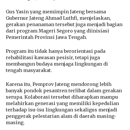
Gus Yasin yang memimpin Jateng bersama
Gubernur Jateng Ahmad Luthfi, menjelaskan,
gerakan penanaman tersebut juga menjadi bagian
dari program Mageri Segoro yang diinisiasi
Pemerintah Provinsi Jawa Tengah.
Program itu tidak hanya berorientasi pada
rehabilitasi kawasan pesisir, tetapi juga
membangun budaya menjaga lingkungan di
tengah masyarakat.
Karena itu, Pemprov Jateng mendorong lebih
banyak pondok pesantren terlibat dalam gerakan
serupa. Kolaborasi tersebut diharapkan mampu
melahirkan generasi yang memiliki kepedulian
terhadap isu-isu lingkungan sekaligus menjadi
penggerak pelestarian alam di daerah masing-
masing.