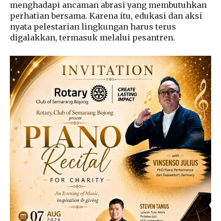
menghadapi ancaman abrasi yang membutuhkan
perhatian bersama. Karena itu, edukasi dan aksi
nyata pelestarian lingkungan harus terus
digalakkan, termasuk melalui pesantren.