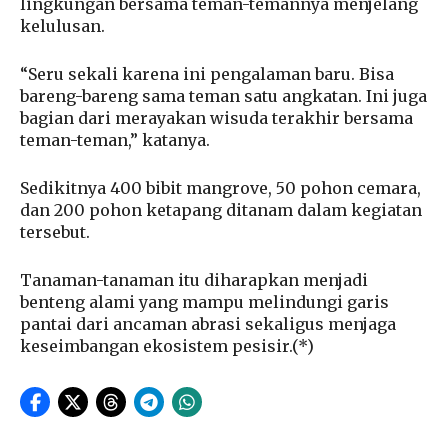
lingkungan bersama teman-temannya menjelang
kelulusan.
“Seru sekali karena ini pengalaman baru. Bisa
bareng-bareng sama teman satu angkatan. Ini juga
bagian dari merayakan wisuda terakhir bersama
teman-teman,” katanya.
Sedikitnya 400 bibit mangrove, 50 pohon cemara,
dan 200 pohon ketapang ditanam dalam kegiatan
tersebut.
Tanaman-tanaman itu diharapkan menjadi
benteng alami yang mampu melindungi garis
pantai dari ancaman abrasi sekaligus menjaga
keseimbangan ekosistem pesisir.(*)