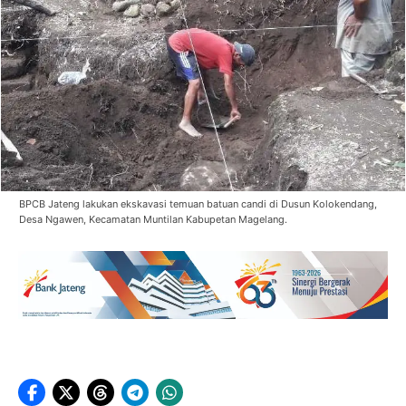
BPCB Jateng lakukan ekskavasi temuan batuan candi di Dusun Kolokendang,
Desa Ngawen, Kecamatan Muntilan Kabupetan Magelang.