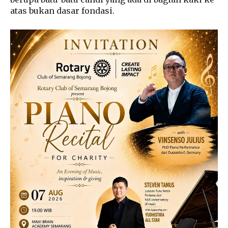
atas bukan dasar fondasi.