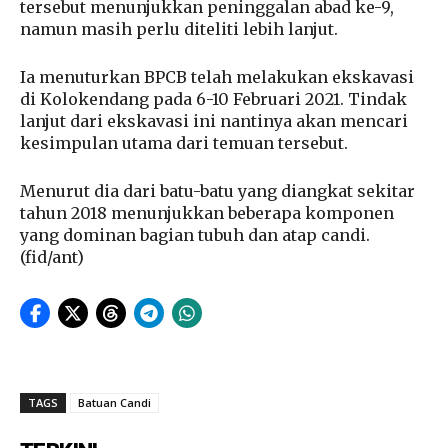
tersebut menunjukkan peninggalan abad ke-9,
namun masih perlu diteliti lebih lanjut.
Ia menuturkan BPCB telah melakukan ekskavasi
di Kolokendang pada 6-10 Februari 2021. Tindak
lanjut dari ekskavasi ini nantinya akan mencari
kesimpulan utama dari temuan tersebut.
Menurut dia dari batu-batu yang diangkat sekitar
tahun 2018 menunjukkan beberapa komponen
yang dominan bagian tubuh dan atap candi.
(fid/ant)
TAGS
Batuan Candi