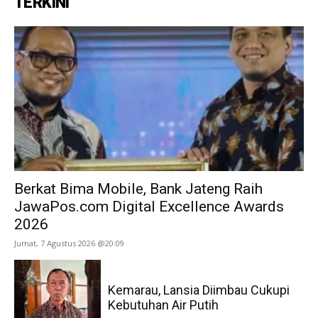
TERKINI
Berkat Bima Mobile, Bank Jateng Raih
JawaPos.com Digital Excellence Awards
2026
Jumat, 7 Agustus 2026 @20:09
Kemarau, Lansia Diimbau Cukupi
Kebutuhan Air Putih