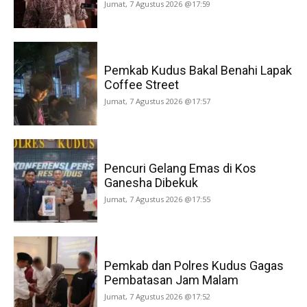
Jumat, 7 Agustus 2026 @17:59
Pemkab Kudus Bakal Benahi Lapak
Coffee Street
Jumat, 7 Agustus 2026 @17:57
Pencuri Gelang Emas di Kos
Ganesha Dibekuk
Jumat, 7 Agustus 2026 @17:55
Pemkab dan Polres Kudus Gagas
Pembatasan Jam Malam
Jumat, 7 Agustus 2026 @17:52