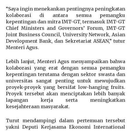
“Saya ingin menekankan pentingnya peningkatan
kolaborasi di antara semua pemangku
kepentingan dan mitra IMT-GT, termasuk IMT-GT
Chief Ministers and Governors’ Forum, IMT-GT
Joint Business Council, University Network, Asian
Development Bank, dan Sekretariat ASEAN,” tutur
Menteri Agus.
Lebih lanjut, Menteri Agus menyampaikan bahwa
kolaborasi yang erat dengan semua pemangku
kepentingan terutama dengan sektor swasta dan
universitas sangat penting untuk mewujudkan
proyek-proyek yang bersifat low-hanging fruits.
Proyek tersebut akan menciptakan lebih banyak
lapangan kerja serta meningkatkan
kesejahteraan masyarakat.
Turut mendampingi dalam pertemuan tersebut
yakni Deputi Kerjasama Ekonomi International