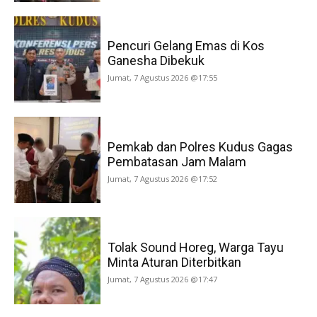
Pencuri Gelang Emas di Kos
Ganesha Dibekuk
Jumat, 7 Agustus 2026 @17:55
Pemkab dan Polres Kudus Gagas
Pembatasan Jam Malam
Jumat, 7 Agustus 2026 @17:52
Tolak Sound Horeg, Warga Tayu
Minta Aturan Diterbitkan
Jumat, 7 Agustus 2026 @17:47