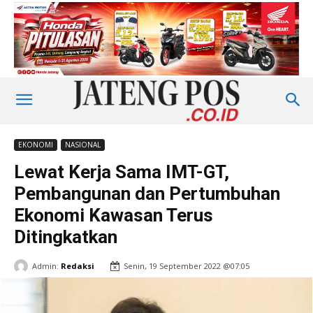
EKONOMI
NASIONAL
Lewat Kerja Sama IMT-GT,
Pembangunan dan Pertumbuhan
Ekonomi Kawasan Terus
Ditingkatkan
Admin:
Redaksi
Senin, 19 September 2022 @07:05