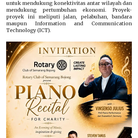
untuk mendukung konektivitas antar wilayah dan
mendukung pertumbuhan ekonomi. Proyek-
proyek ini meliputi jalan, pelabuhan, bandara
maupun Information and Communication
Technology (ICT).