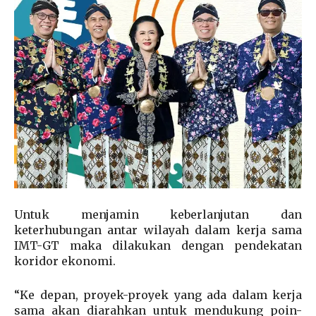
Untuk menjamin keberlanjutan dan
keterhubungan antar wilayah dalam kerja sama
IMT-GT maka dilakukan dengan pendekatan
koridor ekonomi.
“Ke depan, proyek-proyek yang ada dalam kerja
sama akan diarahkan untuk mendukung poin-