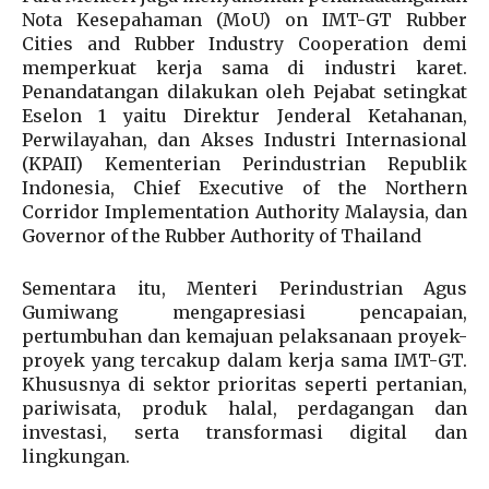
Nota Kesepahaman (MoU) on IMT-GT Rubber
Cities and Rubber Industry Cooperation demi
memperkuat kerja sama di industri karet.
Penandatangan dilakukan oleh Pejabat setingkat
Eselon 1 yaitu Direktur Jenderal Ketahanan,
Perwilayahan, dan Akses Industri Internasional
(KPAII) Kementerian Perindustrian Republik
Indonesia, Chief Executive of the Northern
Corridor Implementation Authority Malaysia, dan
Governor of the Rubber Authority of Thailand
Sementara itu, Menteri Perindustrian Agus
Gumiwang mengapresiasi pencapaian,
pertumbuhan dan kemajuan pelaksanaan proyek-
proyek yang tercakup dalam kerja sama IMT-GT.
Khususnya di sektor prioritas seperti pertanian,
pariwisata, produk halal, perdagangan dan
investasi, serta transformasi digital dan
lingkungan.