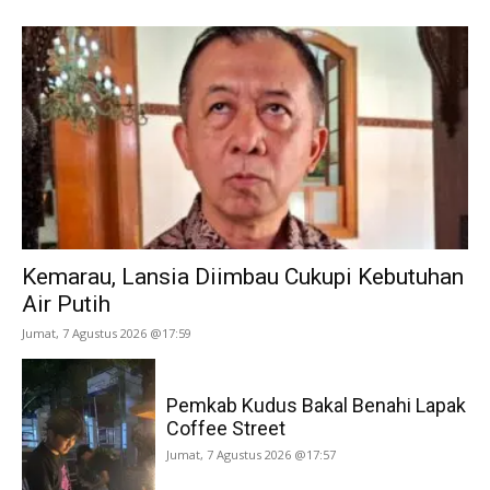
Kemarau, Lansia Diimbau Cukupi Kebutuhan
Air Putih
Jumat, 7 Agustus 2026 @17:59
Pemkab Kudus Bakal Benahi Lapak
Coffee Street
Jumat, 7 Agustus 2026 @17:57