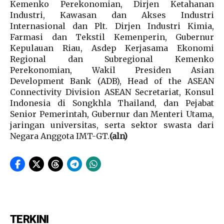
Kemenko Perekonomian, Dirjen Ketahanan
Industri, Kawasan dan Akses Industri
Internasional dan Plt. Dirjen Industri Kimia,
Farmasi dan Tekstil Kemenperin, Gubernur
Kepulauan Riau, Asdep Kerjasama Ekonomi
Regional dan Subregional Kemenko
Perekonomian, Wakil Presiden Asian
Development Bank (ADB), Head of the ASEAN
Connectivity Division ASEAN Secretariat, Konsul
Indonesia di Songkhla Thailand, dan Pejabat
Senior Pemerintah, Gubernur dan Menteri Utama,
jaringan universitas, serta sektor swasta dari
Negara Anggota IMT-GT.
(aln)
TERKINI