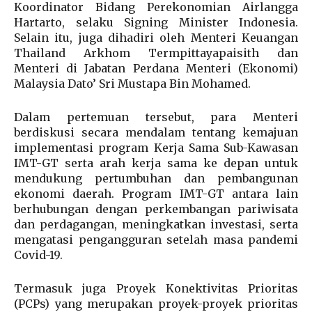
Koordinator Bidang Perekonomian Airlangga
Hartarto, selaku Signing Minister Indonesia.
Selain itu, juga dihadiri oleh Menteri Keuangan
Thailand Arkhom Termpittayapaisith dan
Menteri di Jabatan Perdana Menteri (Ekonomi)
Malaysia Dato’ Sri Mustapa Bin Mohamed.
Dalam pertemuan tersebut, para Menteri
berdiskusi secara mendalam tentang kemajuan
implementasi program Kerja Sama Sub-Kawasan
IMT-GT serta arah kerja sama ke depan untuk
mendukung pertumbuhan dan pembangunan
ekonomi daerah. Program IMT-GT antara lain
berhubungan dengan perkembangan pariwisata
dan perdagangan, meningkatkan investasi, serta
mengatasi pengangguran setelah masa pandemi
Covid-19.
Termasuk juga Proyek Konektivitas Prioritas
(PCPs) yang merupakan proyek-proyek prioritas