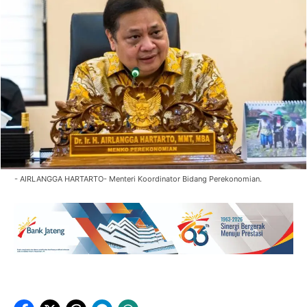
- AIRLANGGA HARTARTO- Menteri Koordinator Bidang Perekonomian.