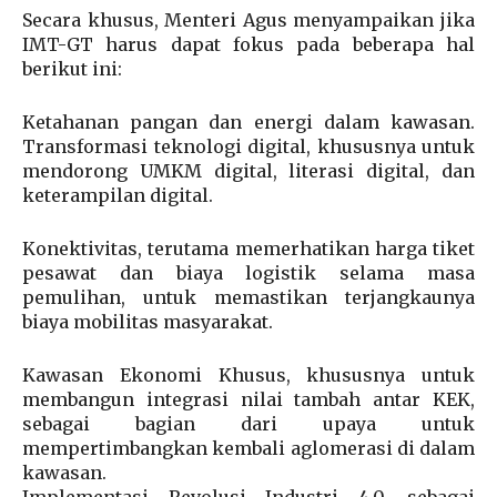
Secara khusus, Menteri Agus menyampaikan jika
IMT-GT harus dapat fokus pada beberapa hal
berikut ini:
Ketahanan pangan dan energi dalam kawasan.
Transformasi teknologi digital, khususnya untuk
mendorong UMKM digital, literasi digital, dan
keterampilan digital.
Konektivitas, terutama memerhatikan harga tiket
pesawat dan biaya logistik selama masa
pemulihan, untuk memastikan terjangkaunya
biaya mobilitas masyarakat.
Kawasan Ekonomi Khusus, khususnya untuk
membangun integrasi nilai tambah antar KEK,
sebagai bagian dari upaya untuk
mempertimbangkan kembali aglomerasi di dalam
kawasan.