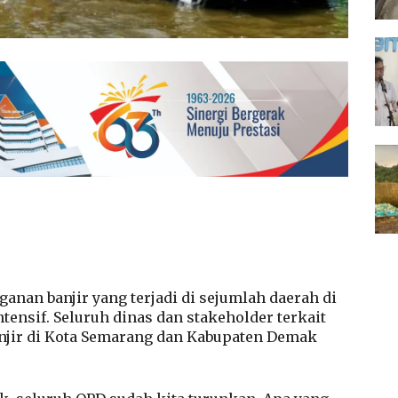
anan banjir yang terjadi di sejumlah daerah di
tensif. Seluruh dinas dan stakeholder terkait
njir di Kota Semarang dan Kabupaten Demak