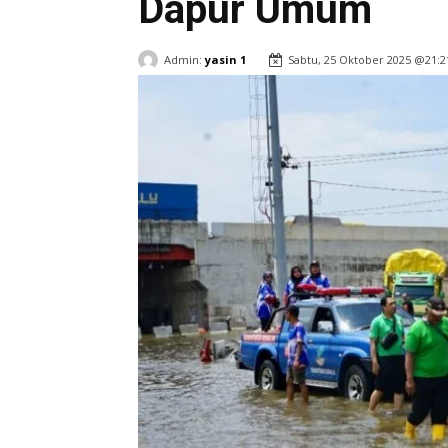
Dapur Umum
Admin:
yasin 1
Sabtu, 25 Oktober 2025 @21:2