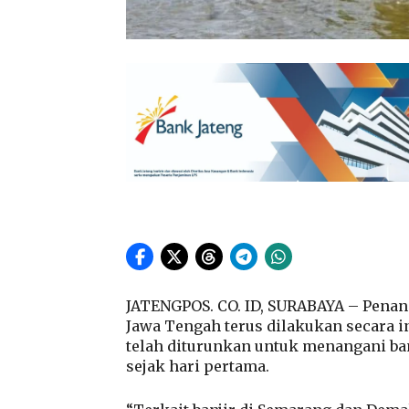
JATENGPOS. CO. ID, SURABAYA – Penang
Jawa Tengah terus dilakukan secara in
telah diturunkan untuk menangani ba
sejak hari pertama.