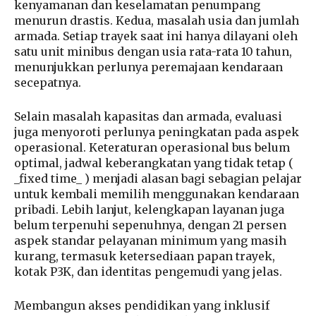
kenyamanan dan keselamatan penumpang
menurun drastis. Kedua, masalah usia dan jumlah
armada. Setiap trayek saat ini hanya dilayani oleh
satu unit minibus dengan usia rata-rata 10 tahun,
menunjukkan perlunya peremajaan kendaraan
secepatnya.
Selain masalah kapasitas dan armada, evaluasi
juga menyoroti perlunya peningkatan pada aspek
operasional. Keteraturan operasional bus belum
optimal, jadwal keberangkatan yang tidak tetap (
_fixed time_ ) menjadi alasan bagi sebagian pelajar
untuk kembali memilih menggunakan kendaraan
pribadi. Lebih lanjut, kelengkapan layanan juga
belum terpenuhi sepenuhnya, dengan 21 persen
aspek standar pelayanan minimum yang masih
kurang, termasuk ketersediaan papan trayek,
kotak P3K, dan identitas pengemudi yang jelas.
Membangun akses pendidikan yang inklusif