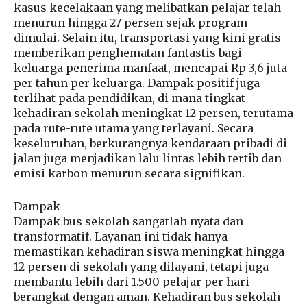
kasus kecelakaan yang melibatkan pelajar telah
menurun hingga 27 persen sejak program
dimulai. Selain itu, transportasi yang kini gratis
memberikan penghematan fantastis bagi
keluarga penerima manfaat, mencapai Rp 3,6 juta
per tahun per keluarga. Dampak positif juga
terlihat pada pendidikan, di mana tingkat
kehadiran sekolah meningkat 12 persen, terutama
pada rute-rute utama yang terlayani. Secara
keseluruhan, berkurangnya kendaraan pribadi di
jalan juga menjadikan lalu lintas lebih tertib dan
emisi karbon menurun secara signifikan.
Dampak
Dampak bus sekolah sangatlah nyata dan
transformatif. Layanan ini tidak hanya
memastikan kehadiran siswa meningkat hingga
12 persen di sekolah yang dilayani, tetapi juga
membantu lebih dari 1.500 pelajar per hari
berangkat dengan aman. Kehadiran bus sekolah