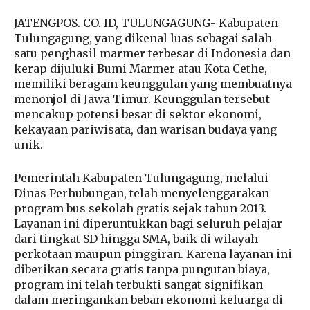
JATENGPOS. CO. ID, TULUNGAGUNG- Kabupaten
Tulungagung, yang dikenal luas sebagai salah
satu penghasil marmer terbesar di Indonesia dan
kerap dijuluki Bumi Marmer atau Kota Cethe,
memiliki beragam keunggulan yang membuatnya
menonjol di Jawa Timur. Keunggulan tersebut
mencakup potensi besar di sektor ekonomi,
kekayaan pariwisata, dan warisan budaya yang
unik.
Pemerintah Kabupaten Tulungagung, melalui
Dinas Perhubungan, telah menyelenggarakan
program bus sekolah gratis sejak tahun 2013.
Layanan ini diperuntukkan bagi seluruh pelajar
dari tingkat SD hingga SMA, baik di wilayah
perkotaan maupun pinggiran. Karena layanan ini
diberikan secara gratis tanpa pungutan biaya,
program ini telah terbukti sangat signifikan
dalam meringankan beban ekonomi keluarga di