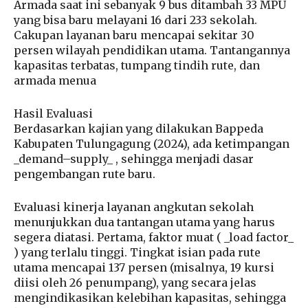
Armada saat ini sebanyak 9 bus ditambah 33 MPU
yang bisa baru melayani 16 dari 233 sekolah.
Cakupan layanan baru mencapai sekitar 30
persen wilayah pendidikan utama. Tantangannya
kapasitas terbatas, tumpang tindih rute, dan
armada menua
Hasil Evaluasi
Berdasarkan kajian yang dilakukan Bappeda
Kabupaten Tulungagung (2024), ada ketimpangan
_demand–supply_ , sehingga menjadi dasar
pengembangan rute baru.
Evaluasi kinerja layanan angkutan sekolah
menunjukkan dua tantangan utama yang harus
segera diatasi. Pertama, faktor muat ( _load factor_
) yang terlalu tinggi. Tingkat isian pada rute
utama mencapai 137 persen (misalnya, 19 kursi
diisi oleh 26 penumpang), yang secara jelas
mengindikasikan kelebihan kapasitas, sehingga