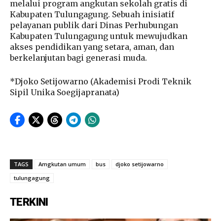
melalui program angkutan sekolah gratis di
Kabupaten Tulungagung. Sebuah inisiatif
pelayanan publik dari Dinas Perhubungan
Kabupaten Tulungagung untuk mewujudkan
akses pendidikan yang setara, aman, dan
berkelanjutan bagi generasi muda.
*Djoko Setijowarno (Akademisi Prodi Teknik
Sipil Unika Soegijapranata)
TAGS
Amgkutan umum
bus
djoko setijowarno
tulungagung
TERKINI