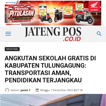
NASIONAL
ANGKUTAN SEKOLAH GRATIS DI
KABUPATEN TULUNGAGUNG:
TRANSPORTASI AMAN,
PENDIDIKAN TERJANGKAU
Admin:
yasin 1
Minggu, 7 Desember 2025 @21:54