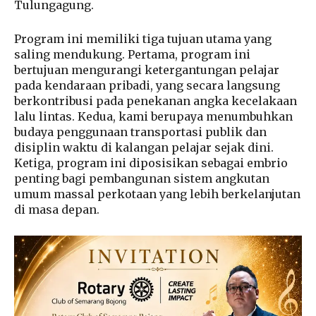
Tulungagung.
Program ini memiliki tiga tujuan utama yang
saling mendukung. Pertama, program ini
bertujuan mengurangi ketergantungan pelajar
pada kendaraan pribadi, yang secara langsung
berkontribusi pada penekanan angka kecelakaan
lalu lintas. Kedua, kami berupaya menumbuhkan
budaya penggunaan transportasi publik dan
disiplin waktu di kalangan pelajar sejak dini.
Ketiga, program ini diposisikan sebagai embrio
penting bagi pembangunan sistem angkutan
umum massal perkotaan yang lebih berkelanjutan
di masa depan.