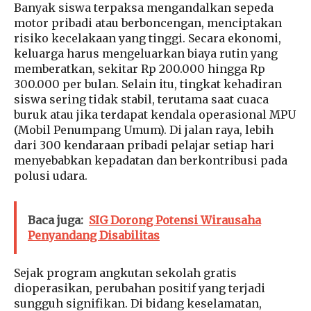
Banyak siswa terpaksa mengandalkan sepeda
motor pribadi atau berboncengan, menciptakan
risiko kecelakaan yang tinggi. Secara ekonomi,
keluarga harus mengeluarkan biaya rutin yang
memberatkan, sekitar Rp 200.000 hingga Rp
300.000 per bulan. Selain itu, tingkat kehadiran
siswa sering tidak stabil, terutama saat cuaca
buruk atau jika terdapat kendala operasional MPU
(Mobil Penumpang Umum). Di jalan raya, lebih
dari 300 kendaraan pribadi pelajar setiap hari
menyebabkan kepadatan dan berkontribusi pada
polusi udara.
Baca juga:
SIG Dorong Potensi Wirausaha
Penyandang Disabilitas
Sejak program angkutan sekolah gratis
dioperasikan, perubahan positif yang terjadi
sungguh signifikan. Di bidang keselamatan,