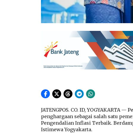
JATENGPOS. CO. ID, YOGYAKARTA — Pe
penghargaan sebagai salah satu pemer
Pengendalian Inflasi Terbaik. Berdam
Istimewa Yogyakarta.