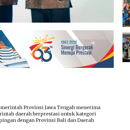
merintah Provinsi Jawa Tengah menerima
intah daerah berprestasi untuk kategori
pingan dengan Provinsi Bali dan Daerah