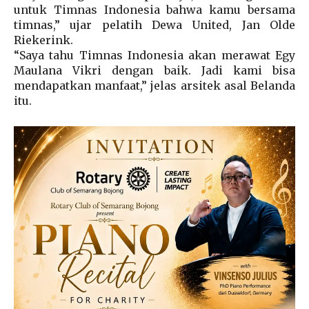
untuk Timnas Indonesia bahwa kamu bersama
timnas,” ujar pelatih Dewa United, Jan Olde
Riekerink.
“Saya tahu Timnas Indonesia akan merawat Egy
Maulana Vikri dengan baik. Jadi kami bisa
mendapatkan manfaat,” jelas arsitek asal Belanda
itu.