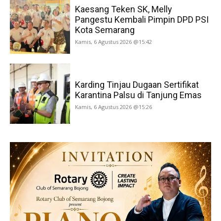
Kaesang Teken SK, Melly
Pangestu Kembali Pimpin DPD PSI
Kota Semarang
Kamis, 6 Agustus 2026 @15:42
Karding Tinjau Dugaan Sertifikat
Karantina Palsu di Tanjung Emas
Kamis, 6 Agustus 2026 @15:26