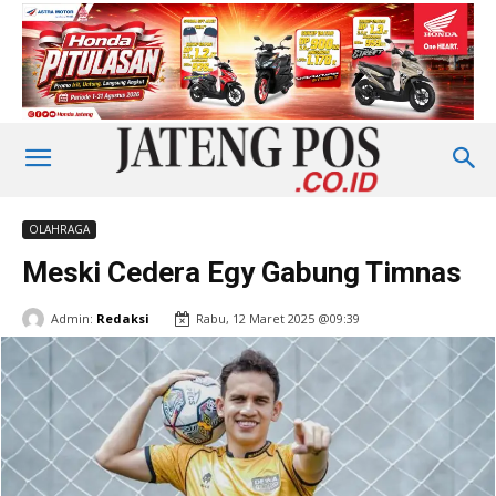
OLAHRAGA
Meski Cedera Egy Gabung Timnas
Admin:
Redaksi
Rabu, 12 Maret 2025 @09:39