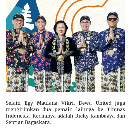
Selain Egy Maulana Vikri, Dewa United juga
mengirimkan dua pemain lainnya ke Timnas
Indonesia. Keduanya adalah Ricky Kambuaya dan
Septian Bagaskara.