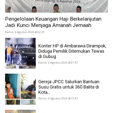
Pengelolaan Keuangan Haji Berkelanjutan
Jadi Kunci Menjaga Amanah Jemaah
Kamis, 6 Agustus 2026 @22:20
Konter HP di Ambarawa Dirampok,
Diduga Pemilik Ditemukan Tewas
di Gubug
Kamis, 6 Agustus 2026 @21:47
Gereja JPCC Salurkan Bantuan
Susu Gratis untuk 360 Balita di
Kota...
Kamis, 6 Agustus 2026 @15:47