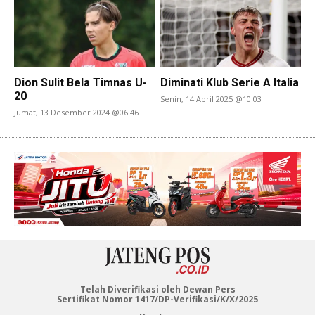
Dion Sulit Bela Timnas U-
Diminati Klub Serie A Italia
20
Senin, 14 April 2025 @10:03
Jumat, 13 Desember 2024 @06:46
Telah Diverifikasi oleh Dewan Pers
Sertifikat Nomor 1417/DP-Verifikasi/K/X/2025