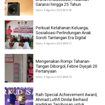
Garansi hingga 25 Tahun
Sabtu, 8 Agustus 2026 @10:40
Perkuat Ketahanan Keluarga,
Sosialisasi Perlindungan Anak
Soroti Tantangan Era Digital
Sabtu, 8 Agustus 2026 @09:21
Mengenakan Rompi Tahanan-
Tangan Diborgol, Febrie Dijejali 20
Pertanyaan
Sabtu, 8 Agustus 2026 @08:55
Raih Special Achievement Award,
Ahmad Luthfi Dinilai Berhasil
Hadirkan Terobosan untuk...