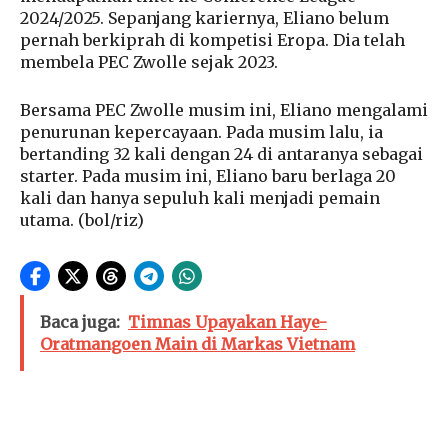
2024/2025. Sepanjang kariernya, Eliano belum
pernah berkiprah di kompetisi Eropa. Dia telah
membela PEC Zwolle sejak 2023.
Bersama PEC Zwolle musim ini, Eliano mengalami
penurunan kepercayaan. Pada musim lalu, ia
bertanding 32 kali dengan 24 di antaranya sebagai
starter. Pada musim ini, Eliano baru berlaga 20
kali dan hanya sepuluh kali menjadi pemain
utama. (bol/riz)
Baca juga:
Timnas Upayakan Haye-
Oratmangoen Main di Markas Vietnam