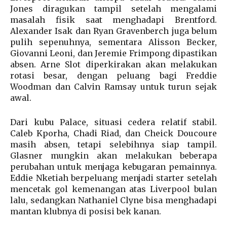
Jones diragukan tampil setelah mengalami
masalah fisik saat menghadapi Brentford.
Alexander Isak dan Ryan Gravenberch juga belum
pulih sepenuhnya, sementara Alisson Becker,
Giovanni Leoni, dan Jeremie Frimpong dipastikan
absen. Arne Slot diperkirakan akan melakukan
rotasi besar, dengan peluang bagi Freddie
Woodman dan Calvin Ramsay untuk turun sejak
awal.
Dari kubu Palace, situasi cedera relatif stabil.
Caleb Kporha, Chadi Riad, dan Cheick Doucoure
masih absen, tetapi selebihnya siap tampil.
Glasner mungkin akan melakukan beberapa
perubahan untuk menjaga kebugaran pemainnya.
Eddie Nketiah berpeluang menjadi starter setelah
mencetak gol kemenangan atas Liverpool bulan
lalu, sedangkan Nathaniel Clyne bisa menghadapi
mantan klubnya di posisi bek kanan.