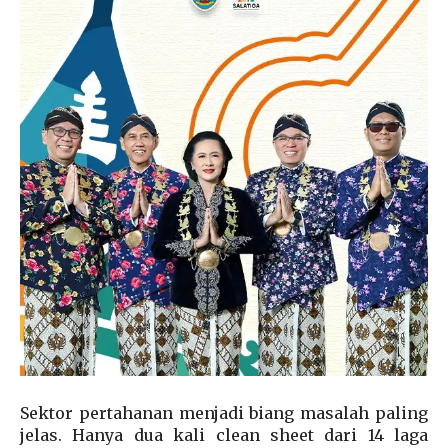
Sektor pertahanan menjadi biang masalah paling
jelas. Hanya dua kali clean sheet dari 14 laga