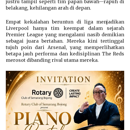
justru tampil seperti tim papan bawah—rapuh di
belakang, kehilangan arah di depan.
Empat kekalahan beruntun di liga menjadikan
Liverpool hanya tim keempat dalam sejarah
Premier League yang mengalami nasib demikian
sebagai juara bertahan. Mereka kini tertinggal
tujuh poin dari Arsenal, yang memperlihatkan
betapa jauh performa dan kedisiplinan The Reds
merosot dibanding rival utama mereka.