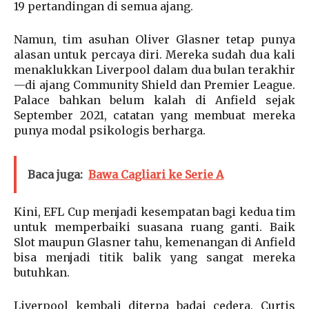
19 pertandingan di semua ajang.
Namun, tim asuhan Oliver Glasner tetap punya
alasan untuk percaya diri. Mereka sudah dua kali
menaklukkan Liverpool dalam dua bulan terakhir
—di ajang Community Shield dan Premier League.
Palace bahkan belum kalah di Anfield sejak
September 2021, catatan yang membuat mereka
punya modal psikologis berharga.
Baca juga:
Bawa Cagliari ke Serie A
Kini, EFL Cup menjadi kesempatan bagi kedua tim
untuk memperbaiki suasana ruang ganti. Baik
Slot maupun Glasner tahu, kemenangan di Anfield
bisa menjadi titik balik yang sangat mereka
butuhkan.
Liverpool kembali diterpa badai cedera. Curtis