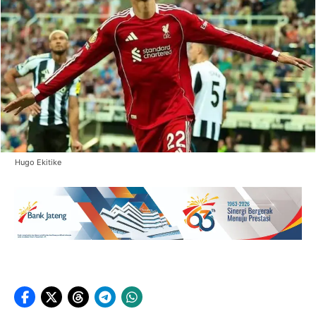
Hugo Ekitike