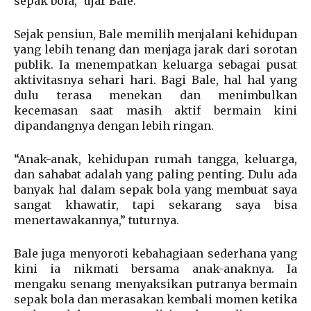
sepak bola,” ujar Bale.
Sejak pensiun, Bale memilih menjalani kehidupan
yang lebih tenang dan menjaga jarak dari sorotan
publik. Ia menempatkan keluarga sebagai pusat
aktivitasnya sehari hari. Bagi Bale, hal hal yang
dulu terasa menekan dan menimbulkan
kecemasan saat masih aktif bermain kini
dipandangnya dengan lebih ringan.
“Anak-anak, kehidupan rumah tangga, keluarga,
dan sahabat adalah yang paling penting. Dulu ada
banyak hal dalam sepak bola yang membuat saya
sangat khawatir, tapi sekarang saya bisa
menertawakannya,” tuturnya.
Bale juga menyoroti kebahagiaan sederhana yang
kini ia nikmati bersama anak-anaknya. Ia
mengaku senang menyaksikan putranya bermain
sepak bola dan merasakan kembali momen ketika