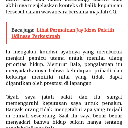
akhirnya menjelaskan konteks di balik keputusan
tersebut dalam wawancara bersama majalah GQ.
Baca juga:
Lihat Permainan Jay Idzes Pelatih
Udinese Terkesimah
Ia mengakui kondisi ayahnya yang memburuk
menjadi pemicu utama untuk menilai ulang
prioritas hidup. Menurut Bale, pengalaman itu
menyadarkannya bahwa kehidupan pribadi dan
keluarga memiliki nilai yang tidak dapat
digantikan oleh prestasi di lapangan.
“Ayah saya jatuh sakit dan itu sangat
memengaruhi keputusan saya untuk pensiun.
Banyak orang tidak mengetahui apa yang terjadi
di rumah seseorang. Saat itu saya benar benar
menyadari bahwa hidup bukan hanya tentang