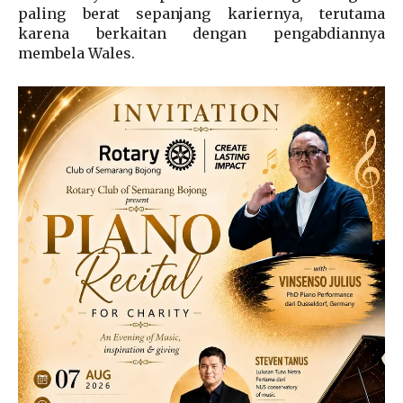
paling berat sepanjang kariernya, terutama
karena berkaitan dengan pengabdiannya
membela Wales.