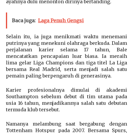
ayahnya dulu menonton dirinya bertanding.
Baca juga:
Laga Penuh Gengsi
Selain itu, ia juga menikmati waktu menemani
putrinya yang menekuni olahraga berkuda. Dalam
perjalanan karier selama 17 tahun, Bale
mencatatkan pencapaian luar biasa. Ia meraih
lima gelar Liga Champions dan tiga titel La Liga
bersama Real Madrid, serta menjadi salah satu
pemain paling berpengaruh di generasinya.
Karier profesionalnya dimulai di akademi
Southampton sebelum debut di tim utama pada
usia 16 tahun, menjadikannya salah satu debutan
termuda klub tersebut.
Namanya melambung saat bergabung dengan
Tottenham Hotspur pada 2007. Bersama Spurs,