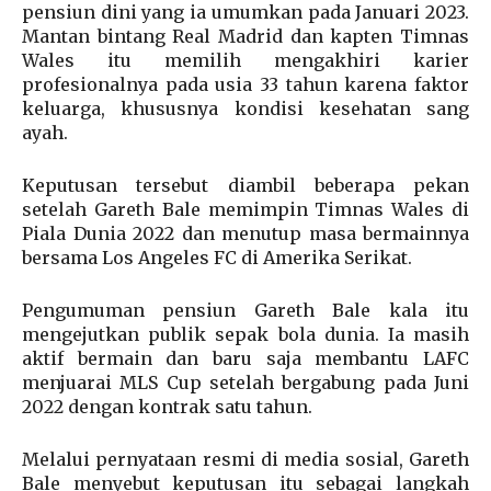
pensiun dini yang ia umumkan pada Januari 2023.
Mantan bintang Real Madrid dan kapten Timnas
Wales itu memilih mengakhiri karier
profesionalnya pada usia 33 tahun karena faktor
keluarga, khususnya kondisi kesehatan sang
ayah.
Keputusan tersebut diambil beberapa pekan
setelah Gareth Bale memimpin Timnas Wales di
Piala Dunia 2022 dan menutup masa bermainnya
bersama Los Angeles FC di Amerika Serikat.
Pengumuman pensiun Gareth Bale kala itu
mengejutkan publik sepak bola dunia. Ia masih
aktif bermain dan baru saja membantu LAFC
menjuarai MLS Cup setelah bergabung pada Juni
2022 dengan kontrak satu tahun.
Melalui pernyataan resmi di media sosial, Gareth
Bale menyebut keputusan itu sebagai langkah