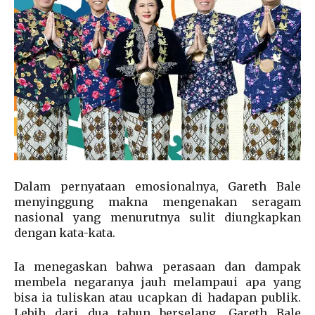
Dalam pernyataan emosionalnya, Gareth Bale
menyinggung makna mengenakan seragam
nasional yang menurutnya sulit diungkapkan
dengan kata-kata.
Ia menegaskan bahwa perasaan dan dampak
membela negaranya jauh melampaui apa yang
bisa ia tuliskan atau ucapkan di hadapan publik.
Lebih dari dua tahun berselang, Gareth Bale