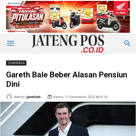
OLAHRAGA
Gareth Bale Beber Alasan Pensiun
Dini
Admin:
Jamilah
Kamis, 11 Desember 2025 @10:16