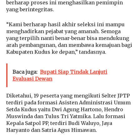
berharap proses ini menghasilkan pemimpin
yang berintegritas.
“Kami berharap hasil akhir seleksi ini mampu
menghadirkan pejabat yang amanah. Semoga
yang terpilih nanti benar-benar bisa mendukung
arah pembangunan, dan membawa kemajuan bagi
Kabupaten Kudus ke depan,” tandasnya.
Baca juga:
Bupati Siap Tindak Lanjuti
Evaluasi Dewan
Diketahui, 19 peserta yang mengikuti Selter JPTP
terdiri pada formasi Asisten Administrasi Umum
Setda Kudus yaitu Dwi Agung Hartono, Hendro
Muswinda dan Tulus Tri Yatmika. Lalu formasi
Kepala Satpol PP, terdiri Budi Waluyo, Jaya
Haryanto dan Satria Agus Himawan.