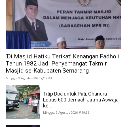
‘Di Masjid Hatiku Terikat’ Kenangan Fadholi
Tahun 1982 Jadi Penyemangat Takmir
Masjid se-Kabupaten Semarang
Minggu, 9 Agustus 2026 @19:43
Titip Doa untuk Pati, Chandra
Lepas 600 Jemaah Jatma Aswaja
ke...
Minggu, 9 Agustus 2026 @19:36