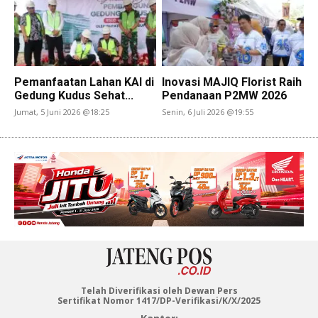
Pemanfaatan Lahan KAI di
Inovasi MAJIQ Florist Raih
Gedung Kudus Sehat...
Pendanaan P2MW 2026
Jumat, 5 Juni 2026 @18:25
Senin, 6 Juli 2026 @19:55
Telah Diverifikasi oleh Dewan Pers
Sertifikat Nomor 1417/DP-Verifikasi/K/X/2025