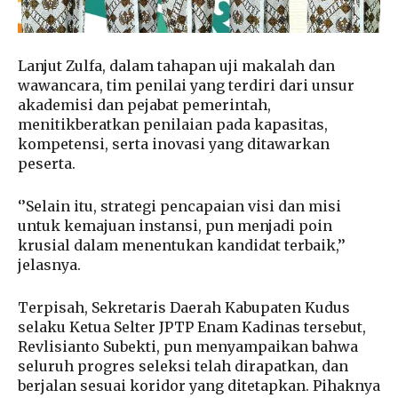
Lanjut Zulfa, dalam tahapan uji makalah dan
wawancara, tim penilai yang terdiri dari unsur
akademisi dan pejabat pemerintah,
menitikberatkan penilaian pada kapasitas,
kompetensi, serta inovasi yang ditawarkan
peserta.
‘’Selain itu, strategi pencapaian visi dan misi
untuk kemajuan instansi, pun menjadi poin
krusial dalam menentukan kandidat terbaik,’’
jelasnya.
Terpisah, Sekretaris Daerah Kabupaten Kudus
selaku Ketua Selter JPTP Enam Kadinas tersebut,
Revlisianto Subekti, pun menyampaikan bahwa
seluruh progres seleksi telah dirapatkan, dan
berjalan sesuai koridor yang ditetapkan. Pihaknya