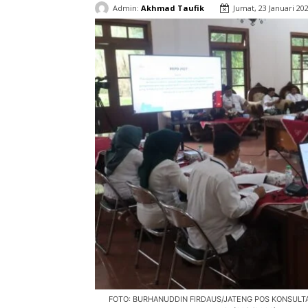
Admin:
Akhmad Taufik
Jumat, 23 Januari 20
FOTO: BURHANUDDIN FIRDAUS/JATENG POS KONSULTASI 