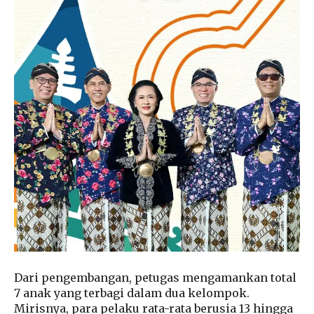
Dari pengembangan, petugas mengamankan total
7 anak yang terbagi dalam dua kelompok.
Mirisnya, para pelaku rata-rata berusia 13 hingga