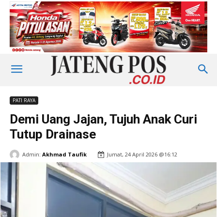
PATI RAYA
Demi Uang Jajan, Tujuh Anak Curi
Tutup Drainase
Admin:
Akhmad Taufik
Jumat, 24 April 2026 @16:12