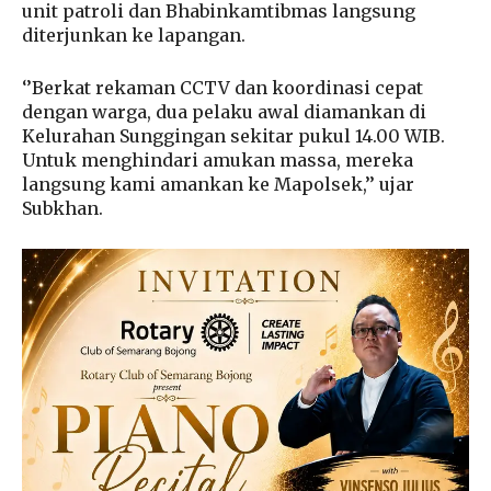
unit patroli dan Bhabinkamtibmas langsung
diterjunkan ke lapangan.
‘’Berkat rekaman CCTV dan koordinasi cepat
dengan warga, dua pelaku awal diamankan di
Kelurahan Sunggingan sekitar pukul 14.00 WIB.
Untuk menghindari amukan massa, mereka
langsung kami amankan ke Mapolsek,’’ ujar
Subkhan.