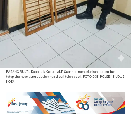
BARANG BUKTI: Kapolsek Kudus, AKP Subkhan menunjukkan barang bukti
tutup drainase yang sebelumnya dicuri tujuh bocil. FOTO DOK POLSEK KUDUS
KOTA