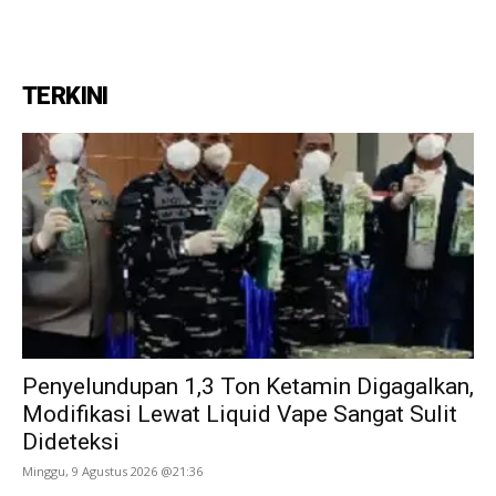
TERKINI
Penyelundupan 1,3 Ton Ketamin Digagalkan,
Modifikasi Lewat Liquid Vape Sangat Sulit
Dideteksi
Minggu, 9 Agustus 2026 @21:36