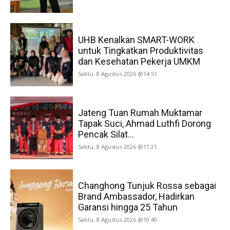
UHB Kenalkan SMART-WORK
untuk Tingkatkan Produktivitas
dan Kesehatan Pekerja UMKM
Sabtu, 8 Agustus 2026 @14:51
Jateng Tuan Rumah Muktamar
Tapak Suci, Ahmad Luthfi Dorong
Pencak Silat...
Sabtu, 8 Agustus 2026 @11:21
Changhong Tunjuk Rossa sebagai
Brand Ambassador, Hadirkan
Garansi hingga 25 Tahun
Sabtu, 8 Agustus 2026 @10:40