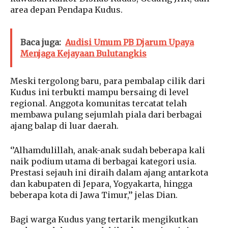
area depan Pendapa Kudus.
Baca juga:
Audisi Umum PB Djarum Upaya
Menjaga Kejayaan Bulutangkis
Meski tergolong baru, para pembalap cilik dari
Kudus ini terbukti mampu bersaing di level
regional. Anggota komunitas tercatat telah
membawa pulang sejumlah piala dari berbagai
ajang balap di luar daerah.
‘’Alhamdulillah, anak-anak sudah beberapa kali
naik podium utama di berbagai kategori usia.
Prestasi sejauh ini diraih dalam ajang antarkota
dan kabupaten di Jepara, Yogyakarta, hingga
beberapa kota di Jawa Timur,’’ jelas Dian.
Bagi warga Kudus yang tertarik mengikutkan