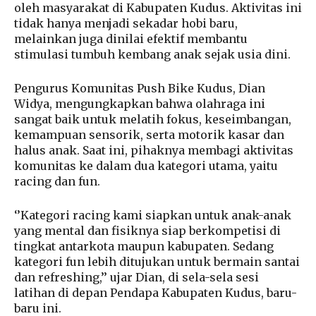
oleh masyarakat di Kabupaten Kudus. Aktivitas ini
tidak hanya menjadi sekadar hobi baru,
melainkan juga dinilai efektif membantu
stimulasi tumbuh kembang anak sejak usia dini.
Pengurus Komunitas Push Bike Kudus, Dian
Widya, mengungkapkan bahwa olahraga ini
sangat baik untuk melatih fokus, keseimbangan,
kemampuan sensorik, serta motorik kasar dan
halus anak. Saat ini, pihaknya membagi aktivitas
komunitas ke dalam dua kategori utama, yaitu
racing dan fun.
‘’Kategori racing kami siapkan untuk anak-anak
yang mental dan fisiknya siap berkompetisi di
tingkat antarkota maupun kabupaten. Sedang
kategori fun lebih ditujukan untuk bermain santai
dan refreshing,’’ ujar Dian, di sela-sela sesi
latihan di depan Pendapa Kabupaten Kudus, baru-
baru ini.