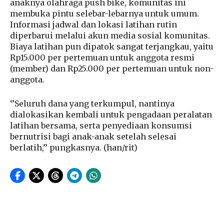
anaknya olahraga push bike, komunitas ini
membuka pintu selebar-lebarnya untuk umum.
Informasi jadwal dan lokasi latihan rutin
diperbarui melalui akun media sosial komunitas.
Biaya latihan pun dipatok sangat terjangkau, yaitu
Rp15.000 per pertemuan untuk anggota resmi
(member) dan Rp25.000 per pertemuan untuk non-
anggota.
‘’Seluruh dana yang terkumpul, nantinya
dialokasikan kembali untuk pengadaan peralatan
latihan bersama, serta penyediaan konsumsi
bernutrisi bagi anak-anak setelah selesai
berlatih,’’ pungkasnya. (han/rit)