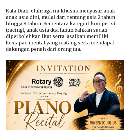
Kata Dian, olahraga ini khusus menyasar anak-
anak usia dini, mulai dari rentang usia 2 tahun
hingga 8 tahun. Sementara kategori kompetisi
(racing), anak usia dua tahun bahkan sudah
diperbolehkan ikut serta, asalkan memiliki
kesiapan mental yang matang serta mendapat
dukungan penuh dari orang tua.