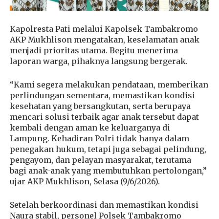
Kapolresta Pati melalui Kapolsek Tambakromo
AKP Mukhlison mengatakan, keselamatan anak
menjadi prioritas utama. Begitu menerima
laporan warga, pihaknya langsung bergerak.
“Kami segera melakukan pendataan, memberikan
perlindungan sementara, memastikan kondisi
kesehatan yang bersangkutan, serta berupaya
mencari solusi terbaik agar anak tersebut dapat
kembali dengan aman ke keluarganya di
Lampung. Kehadiran Polri tidak hanya dalam
penegakan hukum, tetapi juga sebagai pelindung,
pengayom, dan pelayan masyarakat, terutama
bagi anak-anak yang membutuhkan pertolongan,”
ujar AKP Mukhlison, Selasa (9/6/2026).
Setelah berkoordinasi dan memastikan kondisi
Naura stabil, personel Polsek Tambakromo