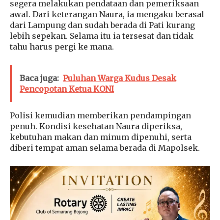
segera melakukan pendataan dan pemeriksaan
awal. Dari keterangan Naura, ia mengaku berasal
dari Lampung dan sudah berada di Pati kurang
lebih sepekan. Selama itu ia tersesat dan tidak
tahu harus pergi ke mana.
Baca juga:
Puluhan Warga Kudus Desak
Pencopotan Ketua KONI
Polisi kemudian memberikan pendampingan
penuh. Kondisi kesehatan Naura diperiksa,
kebutuhan makan dan minum dipenuhi, serta
diberi tempat aman selama berada di Mapolsek.