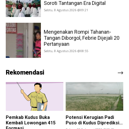
Soroti Tantangan Era Digital
Sabtu, 8 Agustus 2026 @09:21
Mengenakan Rompi Tahanan-
Tangan Diborgol, Febrie Dijejali 20
Pertanyaan
Sabtu, 8 Agustus 2026 @08:55
Rekomendasi
Pemkab Kudus Buka
Potensi Kerugian Padi
Kembali Lowongan 415
Puso di Kudus Diprediksi...
Formasi...