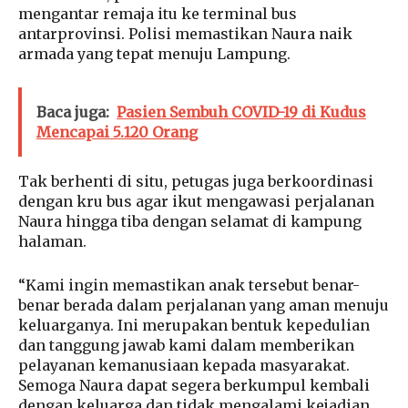
mengantar remaja itu ke terminal bus
antarprovinsi. Polisi memastikan Naura naik
armada yang tepat menuju Lampung.
Baca juga:
Pasien Sembuh COVID-19 di Kudus
Mencapai 5.120 Orang
Tak berhenti di situ, petugas juga berkoordinasi
dengan kru bus agar ikut mengawasi perjalanan
Naura hingga tiba dengan selamat di kampung
halaman.
“Kami ingin memastikan anak tersebut benar-
benar berada dalam perjalanan yang aman menuju
keluarganya. Ini merupakan bentuk kepedulian
dan tanggung jawab kami dalam memberikan
pelayanan kemanusiaan kepada masyarakat.
Semoga Naura dapat segera berkumpul kembali
dengan keluarga dan tidak mengalami kejadian