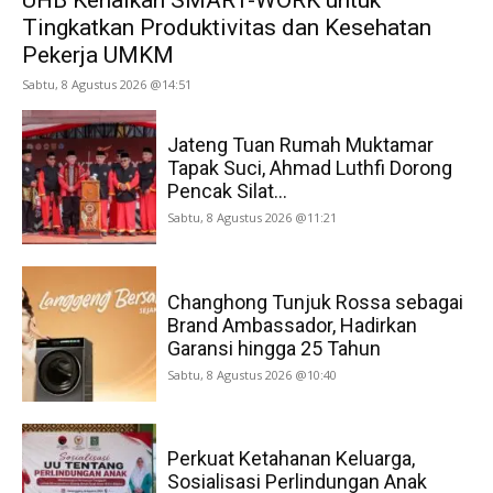
Tingkatkan Produktivitas dan Kesehatan
Pekerja UMKM
Sabtu, 8 Agustus 2026 @14:51
Jateng Tuan Rumah Muktamar
Tapak Suci, Ahmad Luthfi Dorong
Pencak Silat...
Sabtu, 8 Agustus 2026 @11:21
Changhong Tunjuk Rossa sebagai
Brand Ambassador, Hadirkan
Garansi hingga 25 Tahun
Sabtu, 8 Agustus 2026 @10:40
Perkuat Ketahanan Keluarga,
Sosialisasi Perlindungan Anak