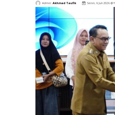
Admin:
Akhmad Taufik
Senin, 6 Juli 2026 @1