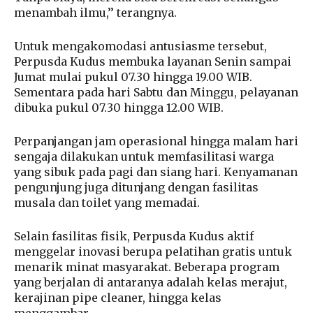
menambah ilmu,’’ terangnya.
Untuk mengakomodasi antusiasme tersebut,
Perpusda Kudus membuka layanan Senin sampai
Jumat mulai pukul 07.30 hingga 19.00 WIB.
Sementara pada hari Sabtu dan Minggu, pelayanan
dibuka pukul 07.30 hingga 12.00 WIB.
Perpanjangan jam operasional hingga malam hari
sengaja dilakukan untuk memfasilitasi warga
yang sibuk pada pagi dan siang hari. Kenyamanan
pengunjung juga ditunjang dengan fasilitas
musala dan toilet yang memadai.
Selain fasilitas fisik, Perpusda Kudus aktif
menggelar inovasi berupa pelatihan gratis untuk
menarik minat masyarakat. Beberapa program
yang berjalan di antaranya adalah kelas merajut,
kerajinan pipe cleaner, hingga kelas