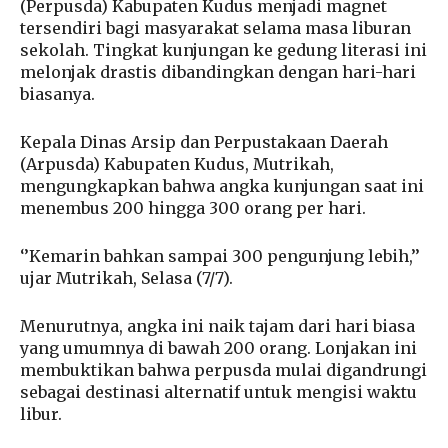
(Perpusda) Kabupaten Kudus menjadi magnet
tersendiri bagi masyarakat selama masa liburan
sekolah. Tingkat kunjungan ke gedung literasi ini
melonjak drastis dibandingkan dengan hari-hari
biasanya.
Kepala Dinas Arsip dan Perpustakaan Daerah
(Arpusda) Kabupaten Kudus, Mutrikah,
mengungkapkan bahwa angka kunjungan saat ini
menembus 200 hingga 300 orang per hari.
‘’Kemarin bahkan sampai 300 pengunjung lebih,’’
ujar Mutrikah, Selasa (7/7).
Menurutnya, angka ini naik tajam dari hari biasa
yang umumnya di bawah 200 orang. Lonjakan ini
membuktikan bahwa perpusda mulai digandrungi
sebagai destinasi alternatif untuk mengisi waktu
libur.