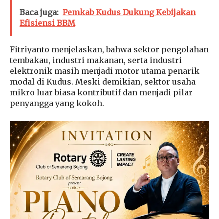
Baca juga:
Pemkab Kudus Dukung Kebijakan
Efisiensi BBM
Fitriyanto menjelaskan, bahwa sektor pengolahan
tembakau, industri makanan, serta industri
elektronik masih menjadi motor utama penarik
modal di Kudus. Meski demikian, sektor usaha
mikro luar biasa kontributif dan menjadi pilar
penyangga yang kokoh.