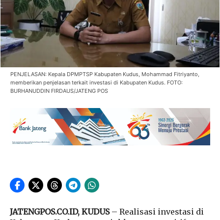
PENJELASAN: Kepala DPMPTSP Kabupaten Kudus, Mohammad Fitriyanto,
memberikan penjelasan terkait investasi di Kabupaten Kudus. FOTO:
BURHANUDDIN FIRDAUS/JATENG POS
JATENGPOS.CO.ID, KUDUS
– Realisasi investasi di