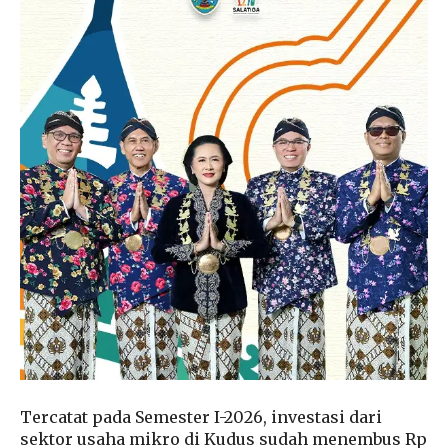
Tercatat pada Semester I-2026, investasi dari
sektor usaha mikro di Kudus sudah menembus Rp