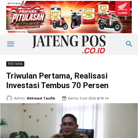
PATI RAYA
Triwulan Pertama, Realisasi
Investasi Tembus 70 Persen
Admin:
Akhmad Taufik
Kamis, 9 Juli 2026 @18:14