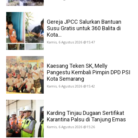
Gereja JPCC Salurkan Bantuan
Susu Gratis untuk 360 Balita di
Kota...
Kamis, 6 Agustus 2026 @15:47
Kaesang Teken SK, Melly
Pangestu Kembali Pimpin DPD PSI
Kota Semarang
Kamis, 6 Agustus 2026 @15:42
Karding Tinjau Dugaan Sertifikat
Karantina Palsu di Tanjung Emas
Kamis, 6 Agustus 2026 @15:26