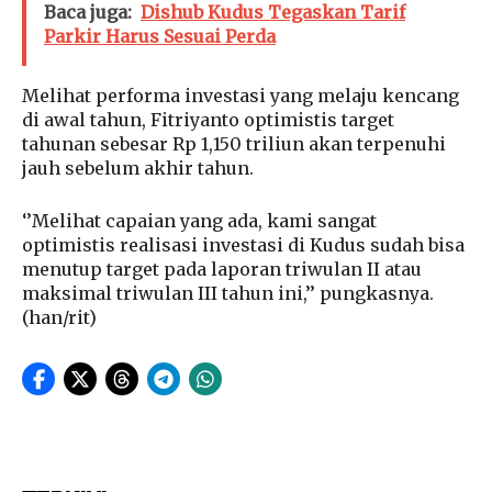
Baca juga:
Dishub Kudus Tegaskan Tarif
Parkir Harus Sesuai Perda
Melihat performa investasi yang melaju kencang
di awal tahun, Fitriyanto optimistis target
tahunan sebesar Rp 1,150 triliun akan terpenuhi
jauh sebelum akhir tahun.
‘’Melihat capaian yang ada, kami sangat
optimistis realisasi investasi di Kudus sudah bisa
menutup target pada laporan triwulan II atau
maksimal triwulan III tahun ini,’’ pungkasnya.
(han/rit)