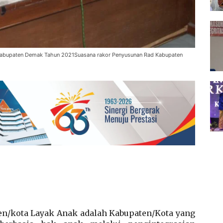
Kabupaten Demak Tahun 2021Suasana rakor Penyusunan Rad Kabupaten
n/kota Layak Anak adalah Kabupaten/Kota yang