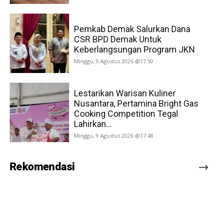
Pemkab Demak Salurkan Dana
CSR BPD Demak Untuk
Keberlangsungan Program JKN
Minggu, 9 Agustus 2026 @17:50
Lestarikan Warisan Kuliner
Nusantara, Pertamina Bright Gas
Cooking Competition Tegal
Lahirkan...
Minggu, 9 Agustus 2026 @17:48
Rekomendasi