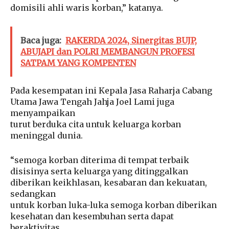
domisili ahli waris korban,” katanya.
Baca juga:
RAKERDA 2024, Sinergitas BUJP,
ABUJAPI dan POLRI MEMBANGUN PROFESI
SATPAM YANG KOMPENTEN
Pada kesempatan ini Kepala Jasa Raharja Cabang
Utama Jawa Tengah Jahja Joel Lami juga
menyampaikan
turut berduka cita untuk keluarga korban
meninggal dunia.
“semoga korban diterima di tempat terbaik
disisinya serta keluarga yang ditinggalkan
diberikan keikhlasan, kesabaran dan kekuatan,
sedangkan
untuk korban luka-luka semoga korban diberikan
kesehatan dan kesembuhan serta dapat
beraktivitas