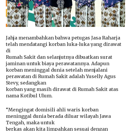
Jahja menambahkan bahwa petugas Jasa Raharja
telah mendatangi korban luka-luka yang dirawat
di
Rumah Sakit dan selanjutnya dibuatkan surat
jaminan untuk biaya perawatannya. Adapun
korban meninggal dunia setelah menjalani
perawatan di Rumah Sakit adalah Yuselly Agus
Stevy, sedangkan
korban yang masih dirawat di Rumah Sakit atas
nama Kotibul Ulum.
“Mengingat domisili ahli waris korban
meninggal dunia berada diluar wilayah Jawa
Tengah, maka untuk
berkas akan kita limpahkan sesuai dengan