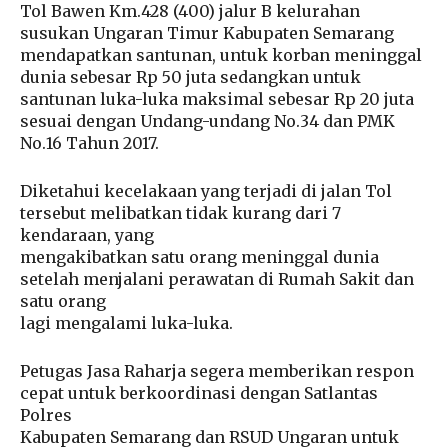
Tol Bawen Km.428 (400) jalur B kelurahan
susukan Ungaran Timur Kabupaten Semarang
mendapatkan santunan, untuk korban meninggal
dunia sebesar Rp 50 juta sedangkan untuk
santunan luka-luka maksimal sebesar Rp 20 juta
sesuai dengan Undang-undang No.34 dan PMK
No.16 Tahun 2017.
Diketahui kecelakaan yang terjadi di jalan Tol
tersebut melibatkan tidak kurang dari 7
kendaraan, yang
mengakibatkan satu orang meninggal dunia
setelah menjalani perawatan di Rumah Sakit dan
satu orang
lagi mengalami luka-luka.
Petugas Jasa Raharja segera memberikan respon
cepat untuk berkoordinasi dengan Satlantas
Polres
Kabupaten Semarang dan RSUD Ungaran untuk