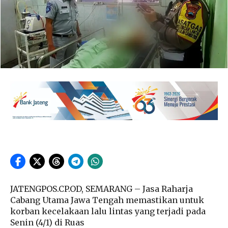
JATENGPOS.CP.OD, SEMARANG – Jasa Raharja
Cabang Utama Jawa Tengah memastikan untuk
korban kecelakaan lalu lintas yang terjadi pada
Senin (4/1) di Ruas