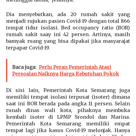
Dia menyebutkan, ada 20 rumah sakit yang
menjadi rujukan pasien Covid-19 dengan total 866
tempat tidur isolasi. Bed occupancy ratio (BOR)
rumah sakit saay ini 42 persen. Artinya, masih
bamyak ruang yang bisa dipakai jika masyarajat
terpapar Covid-19.
Baca juga:
Perlu Peran Pemerintah Atasi
Persoalan Naiknya Harga Kebutuhan Pokok
Di sisi lain, Pemerintah Kota Semarang juga
memiliki tempat isolasi terpusat (isoter) dimana
saat ini BOR berada pada angka 11 persen. Selain
runah dinas wali kota, pihaknya membuka
kembali isoter di LPMP Srondol dan Marina.
Pemerintah Kota Semarang memiliki empat
tempat lagi jika kasus Covid-19 melonjak. Hanya