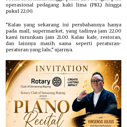
operasional pedagang kaki lima (PKL) hingga
pukul 22.00.
“Kalau yang sekarang ini perubahannya hanya
pada mall, supermarket, yang tadinya jam 22.00
kami turunkam jam 21.00. Kalau kafe, restoran,
dan lainnya masih sama seperti peraturan-
peraturan yang lalu,” ujarnya.