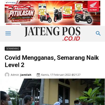
SEMARANG
Covid Mengganas, Semarang Naik
Level 2
Admin:
Jamilah
Kamis, 17 Februari 2022 @21:27