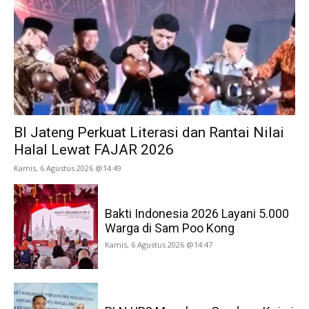
BI Jateng Perkuat Literasi dan Rantai Nilai
Halal Lewat FAJAR 2026
Kamis, 6 Agustus 2026 @14:49
Bakti Indonesia 2026 Layani 5.000
Warga di Sam Poo Kong
Kamis, 6 Agustus 2026 @14:47