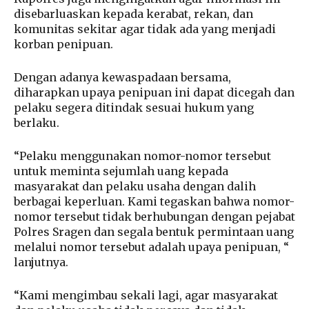
disebarluaskan kepada kerabat, rekan, dan
komunitas sekitar agar tidak ada yang menjadi
korban penipuan.
Dengan adanya kewaspadaan bersama,
diharapkan upaya penipuan ini dapat dicegah dan
pelaku segera ditindak sesuai hukum yang
berlaku.
“Pelaku menggunakan nomor-nomor tersebut
untuk meminta sejumlah uang kepada
masyarakat dan pelaku usaha dengan dalih
berbagai keperluan. Kami tegaskan bahwa nomor-
nomor tersebut tidak berhubungan dengan pejabat
Polres Sragen dan segala bentuk permintaan uang
melalui nomor tersebut adalah upaya penipuan, “
lanjutnya.
“Kami mengimbau sekali lagi, agar masyarakat