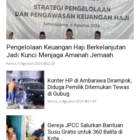
Pengelolaan Keuangan Haji Berkelanjutan
Jadi Kunci Menjaga Amanah Jemaah
Kamis, 6 Agustus 2026 @22:20
Konter HP di Ambarawa Dirampok,
Diduga Pemilik Ditemukan Tewas
di Gubug
Kamis, 6 Agustus 2026 @21:47
Gereja JPCC Salurkan Bantuan
Susu Gratis untuk 360 Balita di
Kota...