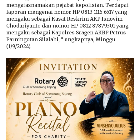
mengatasnamakan pejabat kepolisian. Terdapat
laporan mengenai nomor HP 0813 1116 6517 yang
mengaku sebagai Kasat Reskrim AKP Isnovim
Chodariyanto dan nomor HP 0812 87879301 yang
mengaku sebagai Kapolres Sragen AKBP Petrus
Parningotan Silalahi, “ ungkapnya, Minggu
(1/9/2024).