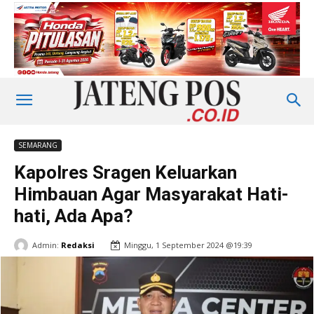
SEMARANG
Kapolres Sragen Keluarkan
Himbauan Agar Masyarakat Hati-
hati, Ada Apa?
Admin:
Redaksi
Minggu, 1 September 2024 @19:39