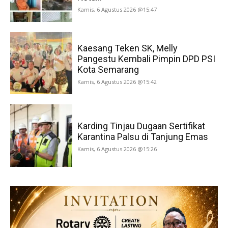
Kamis, 6 Agustus 2026 @15:47
Kaesang Teken SK, Melly
Pangestu Kembali Pimpin DPD PSI
Kota Semarang
Kamis, 6 Agustus 2026 @15:42
Karding Tinjau Dugaan Sertifikat
Karantina Palsu di Tanjung Emas
Kamis, 6 Agustus 2026 @15:26