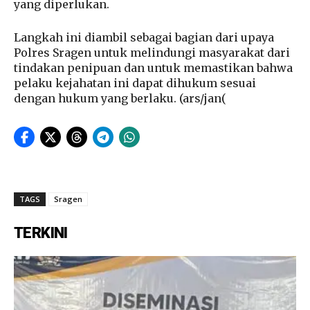
yang diperlukan.
Langkah ini diambil sebagai bagian dari upaya
Polres Sragen untuk melindungi masyarakat dari
tindakan penipuan dan untuk memastikan bahwa
pelaku kejahatan ini dapat dihukum sesuai
dengan hukum yang berlaku. (ars/jan(
TAGS
Sragen
TERKINI