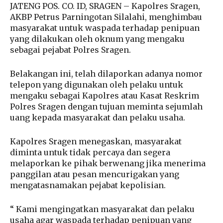
JATENG POS. CO. ID, SRAGEN – Kapolres Sragen,
AKBP Petrus Parningotan Silalahi, menghimbau
masyarakat untuk waspada terhadap penipuan
yang dilakukan oleh oknum yang mengaku
sebagai pejabat Polres Sragen.
Belakangan ini, telah dilaporkan adanya nomor
telepon yang digunakan oleh pelaku untuk
mengaku sebagai Kapolres atau Kasat Reskrim
Polres Sragen dengan tujuan meminta sejumlah
uang kepada masyarakat dan pelaku usaha.
Kapolres Sragen menegaskan, masyarakat
diminta untuk tidak percaya dan segera
melaporkan ke pihak berwenang jika menerima
panggilan atau pesan mencurigakan yang
mengatasnamakan pejabat kepolisian.
“ Kami mengingatkan masyarakat dan pelaku
usaha agar waspada terhadap penipuan yang