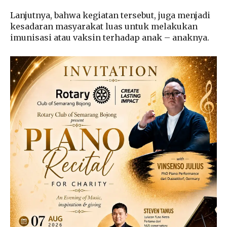
Lanjutnya, bahwa kegiatan tersebut, juga menjadi
kesadaran masyarakat luas untuk melakukan
imunisasi atau vaksin terhadap anak – anaknya.