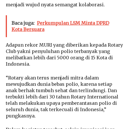
menjadi wujud nyata semangat kolaborasi.
Baca juga:
Perkumpulan LSM Minta DPRD
Kota Bersuara
Adapun rekor MURI yang diberikan kepada Rotary
Club yakni penyuluhan polio terbanyak yang
melibatkan lebih dari 5000 orang di 15 Kota di
Indonesia.
“Rotary akan terus menjadi mitra dalam
mewujudkan dunia bebas polio, karena setiap
anak berhak tumbuh sehat dan terlindungi. Dan
terbukti lebih dari 30 tahun Rotary International
telah melakukan upaya pemberantasan polio di
seluruh dunia, tak terkecuali di Indonesia,”
pungkasnya.