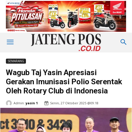
SEMARANG
Wagub Taj Yasin Apresiasi
Gerakan Imunisasi Polio Serentak
Oleh Rotary Club di Indonesia
Admin:
yasin 1
Senin, 27 Oktober 2025 @09:18