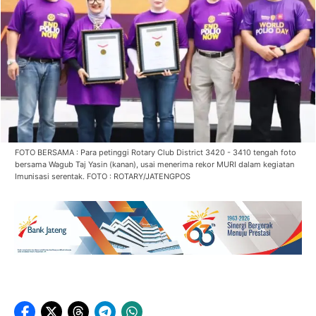
FOTO BERSAMA : Para petinggi Rotary Club District 3420 - 3410 tengah foto
bersama Wagub Taj Yasin (kanan), usai menerima rekor MURI dalam kegiatan
Imunisasi serentak. FOTO : ROTARY/JATENGPOS