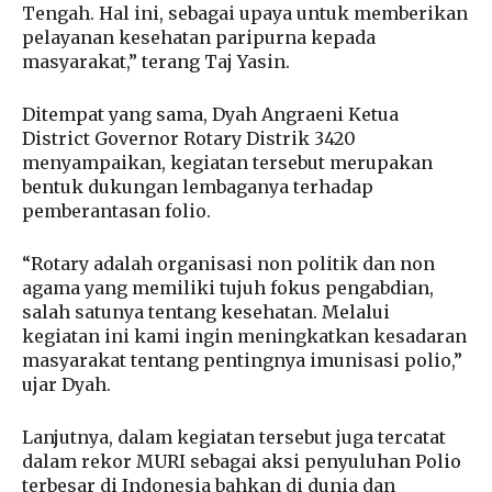
Tengah. Hal ini, sebagai upaya untuk memberikan
pelayanan kesehatan paripurna kepada
masyarakat,” terang Taj Yasin.
Ditempat yang sama, Dyah Angraeni Ketua
District Governor Rotary Distrik 3420
menyampaikan, kegiatan tersebut merupakan
bentuk dukungan lembaganya terhadap
pemberantasan folio.
“Rotary adalah organisasi non politik dan non
agama yang memiliki tujuh fokus pengabdian,
salah satunya tentang kesehatan. Melalui
kegiatan ini kami ingin meningkatkan kesadaran
masyarakat tentang pentingnya imunisasi polio,”
ujar Dyah.
Lanjutnya, dalam kegiatan tersebut juga tercatat
dalam rekor MURI sebagai aksi penyuluhan Polio
terbesar di Indonesia bahkan di dunia dan