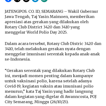
JATENGPOS. CO. ID, SEMARANG – Wakil Gubernur
Jawa Tengah, Taj Yasin Maimoen, memberikan
apresiasi atas gerakan yang dilakukan oleh
Rotary Club District 3420 dan 3410 yang
menggelar World Polio Day 2025.
Dalam acara tersebut, Rotasy Club Distric 3420 dan
3410, telah melakukan gerakan nyata dengan
menggelar imunisasi serentak kepada anak-anak
se-Indonesia.
“Gerakan serentak yang dilakukan Rotary Club
ini, menjadi momen penting dalam kampanye
untuk vaksinasi polio, karena setelah adanya
Covid-19, kegiatan vaksin atau imunisasi polio
menurun,” kata Taj Yasin yang hadir langsung
dalam kegiatan yang digelar di Awanncosta, POJ
City Semarang, Minggu (26/10/25).