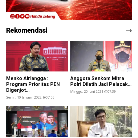
Rekomendasi
Menko Airlangga :
Anggota Senkom Mitra
Program Prioritas PEN
Polri Dilatih Jadi Pelacak...
Digenjot...
Minggu, 20 Juni 2021 @07:39
Senin, 10 Januari 2022 @07:55