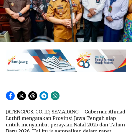
JATENGPOS. CO. ID, SEMARANG – Gubernur Ahmad
Luthfi mengatakan Provinsi Jawa Tengah siap
untuk menyambut perayaan Natal 2025 dan Tahun
Baru 2026. Hal itu ia sampaikan dalam rapat