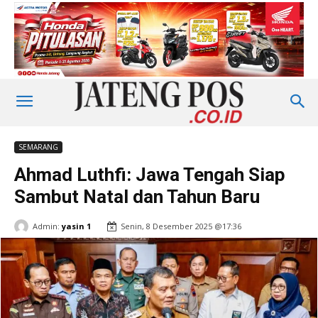
SEMARANG
Ahmad Luthfi: Jawa Tengah Siap
Sambut Natal dan Tahun Baru
Admin:
yasin 1
Senin, 8 Desember 2025 @17:36