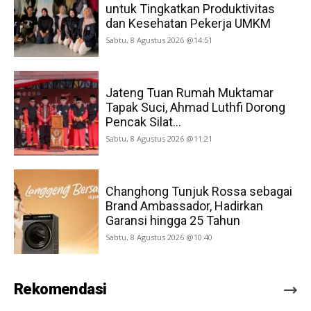
untuk Tingkatkan Produktivitas
dan Kesehatan Pekerja UMKM
Sabtu, 8 Agustus 2026 @14:51
Jateng Tuan Rumah Muktamar
Tapak Suci, Ahmad Luthfi Dorong
Pencak Silat...
Sabtu, 8 Agustus 2026 @11:21
Changhong Tunjuk Rossa sebagai
Brand Ambassador, Hadirkan
Garansi hingga 25 Tahun
Sabtu, 8 Agustus 2026 @10:40
Rekomendasi