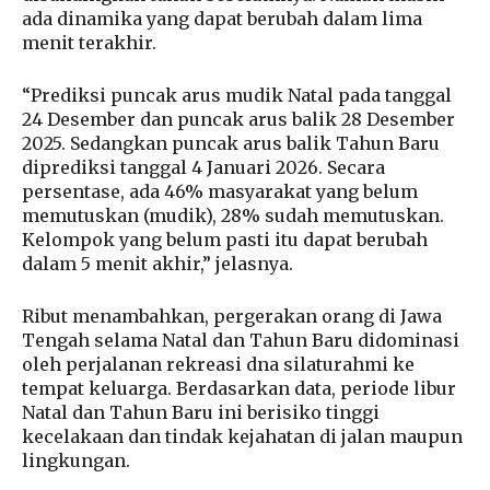
ada dinamika yang dapat berubah dalam lima
menit terakhir.
“Prediksi puncak arus mudik Natal pada tanggal
24 Desember dan puncak arus balik 28 Desember
2025. Sedangkan puncak arus balik Tahun Baru
diprediksi tanggal 4 Januari 2026. Secara
persentase, ada 46% masyarakat yang belum
memutuskan (mudik), 28% sudah memutuskan.
Kelompok yang belum pasti itu dapat berubah
dalam 5 menit akhir,” jelasnya.
Ribut menambahkan, pergerakan orang di Jawa
Tengah selama Natal dan Tahun Baru didominasi
oleh perjalanan rekreasi dna silaturahmi ke
tempat keluarga. Berdasarkan data, periode libur
Natal dan Tahun Baru ini berisiko tinggi
kecelakaan dan tindak kejahatan di jalan maupun
lingkungan.