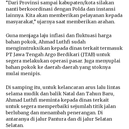
“Dari Provinsi sampai kabupaten/kota silakan
nanti berkoordinasi dengan Polda dan instansi
lainnya. Kita akan memberikan pelayanan kepada
masyarakat,” ujarnya saat memberikan arahan.
Guna menjaga laju inflasi dan fluktuasi harga
bahan pokok, Ahmad Luthfi sudah
menginstruksikan kepada dinas terkait termasuk
PT Jawa Tengah Argo Berdikari (JTAB) untuk
segera melakukan operasi pasar. Juga menyuplai
bahan pokok ke daerah-daerah yang stoknya
mulai menipis.
Di samping itu, untuk kelancaran arus lalu lintas
selama mudik dan balik Natal dan Tahun Baru,
Ahmad Luthfi meminta kepada dinas terkait
untuk segera memperbaiki sejumlah titik jalan
berlubang dan menambah penerangan. Di
antaranya di jalur Pantura dan di jalur Selatan
Selatan.