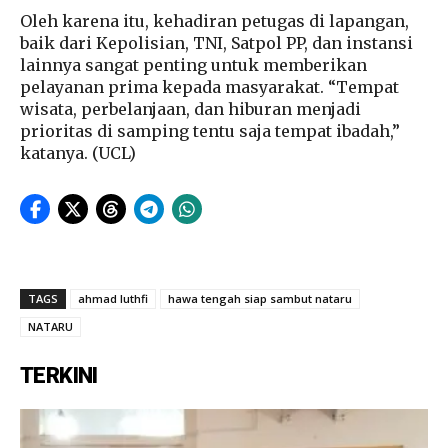
Oleh karena itu, kehadiran petugas di lapangan,
baik dari Kepolisian, TNI, Satpol PP, dan instansi
lainnya sangat penting untuk memberikan
pelayanan prima kepada masyarakat. “Tempat
wisata, perbelanjaan, dan hiburan menjadi
prioritas di samping tentu saja tempat ibadah,”
katanya. (UCL)
TAGS
ahmad luthfi
hawa tengah siap sambut nataru
NATARU
TERKINI