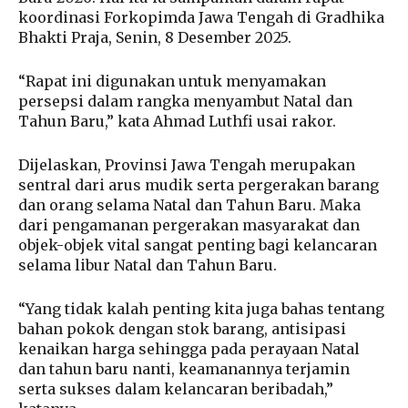
koordinasi Forkopimda Jawa Tengah di Gradhika
Bhakti Praja, Senin, 8 Desember 2025.
“Rapat ini digunakan untuk menyamakan
persepsi dalam rangka menyambut Natal dan
Tahun Baru,” kata Ahmad Luthfi usai rakor.
Dijelaskan, Provinsi Jawa Tengah merupakan
sentral dari arus mudik serta pergerakan barang
dan orang selama Natal dan Tahun Baru. Maka
dari pengamanan pergerakan masyarakat dan
objek-objek vital sangat penting bagi kelancaran
selama libur Natal dan Tahun Baru.
“Yang tidak kalah penting kita juga bahas tentang
bahan pokok dengan stok barang, antisipasi
kenaikan harga sehingga pada perayaan Natal
dan tahun baru nanti, keamanannya terjamin
serta sukses dalam kelancaran beribadah,”