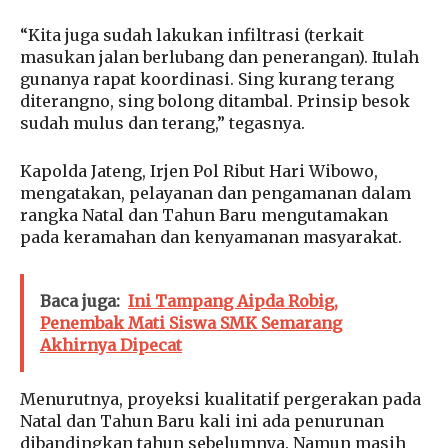
“Kita juga sudah lakukan infiltrasi (terkait
masukan jalan berlubang dan penerangan). Itulah
gunanya rapat koordinasi. Sing kurang terang
diterangno, sing bolong ditambal. Prinsip besok
sudah mulus dan terang,” tegasnya.
Kapolda Jateng, Irjen Pol Ribut Hari Wibowo,
mengatakan, pelayanan dan pengamanan dalam
rangka Natal dan Tahun Baru mengutamakan
pada keramahan dan kenyamanan masyarakat.
Baca juga:
Ini Tampang Aipda Robig,
Penembak Mati Siswa SMK Semarang
Akhirnya Dipecat
Menurutnya, proyeksi kualitatif pergerakan pada
Natal dan Tahun Baru kali ini ada penurunan
dibandingkan tahun sebelumnya. Namun masih