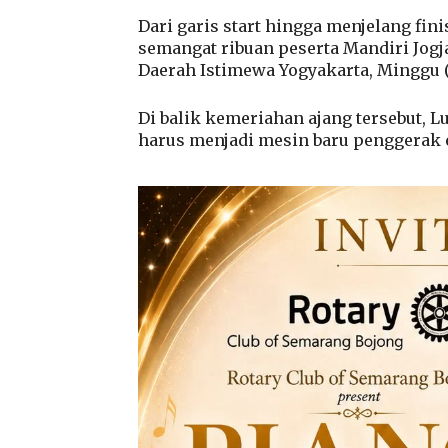
Dari garis start hingga menjelang fi
semangat ribuan peserta Mandiri Jog
Daerah Istimewa Yogyakarta, Minggu (
Di balik kemeriahan ajang tersebut, 
harus menjadi mesin baru penggerak