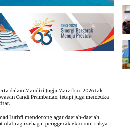
ta dalam Mandiri Jogja Marathon 2026 tak
wasan Candi Prambanan, tetapi juga membuka
itar.
mad Luthfi mendorong agar daerah-daerah
 olahraga sebagai penggerak ekonomi rakyat.