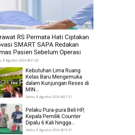
rawat RS Permata Hati Ciptakan
ovasi SMART SAPA Redakan
mas Pasien Sebelum Operasi
u, 8 Agustus 2026 @21:42
Kebutuhan Lima Ruang
Kelas Baru Mengemuka
dalam Kunjungan Reses di
MIN...
Sabtu, 8 Agustus 2026 @21:31
Pelaku Pura-pura Beli HP,
Kepala Pemilik Counter
Dipalu 6 Kali hingga...
Sabtu, 8 Agustus 2026 @19:21