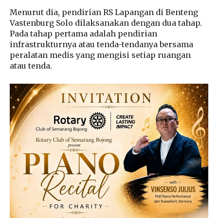
Menurut dia, pendirian RS Lapangan di Benteng
Vastenburg Solo dilaksanakan dengan dua tahap.
Pada tahap pertama adalah pendirian
infrastrukturnya atau tenda-tendanya bersama
peralatan medis yang mengisi setiap ruangan
atau tenda.