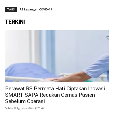
TAGS
RS Lapangan COVID-19
TERKINI
Perawat RS Permata Hati Ciptakan Inovasi
SMART SAPA Redakan Cemas Pasien
Sebelum Operasi
Sabtu, 8 Agustus 2026 @21:42