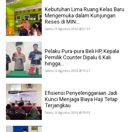
Kebutuhan Lima Ruang Kelas Baru
Mengemuka dalam Kunjungan
Reses di MIN...
Sabtu, 8 Agustus 2026 @21:31
Pelaku Pura-pura Beli HP, Kepala
Pemilik Counter Dipalu 6 Kali
hingga...
Sabtu, 8 Agustus 2026 @19:21
Efisiensi Penyelenggaraan Jadi
Kunci Menjaga Biaya Haji Tetap
Terjangkau
Sabtu, 8 Agustus 2026 @18:03