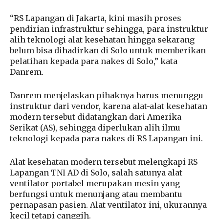
“RS Lapangan di Jakarta, kini masih proses
pendirian infrastruktur sehingga, para instruktur
alih teknologi alat kesehatan hingga sekarang
belum bisa dihadirkan di Solo untuk memberikan
pelatihan kepada para nakes di Solo,” kata
Danrem.
Danrem menjelaskan pihaknya harus menunggu
instruktur dari vendor, karena alat-alat kesehatan
modern tersebut didatangkan dari Amerika
Serikat (AS), sehingga diperlukan alih ilmu
teknologi kepada para nakes di RS Lapangan ini.
Alat kesehatan modern tersebut melengkapi RS
Lapangan TNI AD di Solo, salah satunya alat
ventilator portabel merupakan mesin yang
berfungsi untuk menunjang atau membantu
pernapasan pasien. Alat ventilator ini, ukurannya
kecil tetapi canggih.