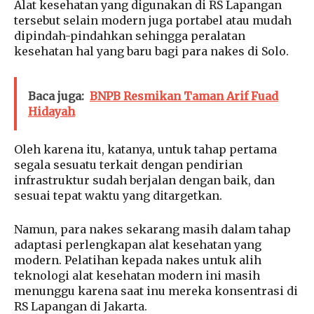
Alat kesehatan yang digunakan di RS Lapangan
tersebut selain modern juga portabel atau mudah
dipindah-pindahkan sehingga peralatan
kesehatan hal yang baru bagi para nakes di Solo.
Baca juga:
BNPB Resmikan Taman Arif Fuad
Hidayah
Oleh karena itu, katanya, untuk tahap pertama
segala sesuatu terkait dengan pendirian
infrastruktur sudah berjalan dengan baik, dan
sesuai tepat waktu yang ditargetkan.
Namun, para nakes sekarang masih dalam tahap
adaptasi perlengkapan alat kesehatan yang
modern. Pelatihan kepada nakes untuk alih
teknologi alat kesehatan modern ini masih
menunggu karena saat inu mereka konsentrasi di
RS Lapangan di Jakarta.