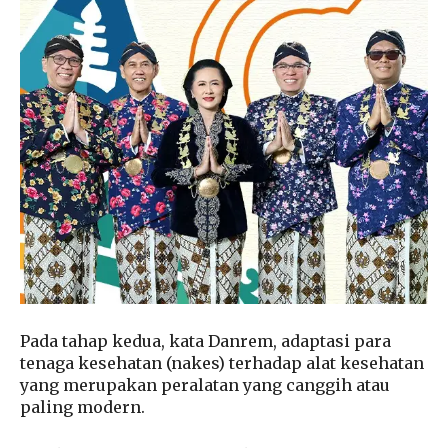
Pada tahap kedua, kata Danrem, adaptasi para
tenaga kesehatan (nakes) terhadap alat kesehatan
yang merupakan peralatan yang canggih atau
paling modern.