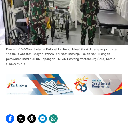
Danrem 074/Warastratama Kolonel Inf. Rano Tilaar, (kiri) didampingo dokter
spesialis Anastesi Mayor Isworo Rini saat meninjau salah satu ruangan
perawatan medis di RS Lapangan TNI AD Benteng Vastenburg Solo, Kamis
(11/02/2021).