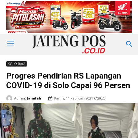
SOLO RAYA
Progres Pendirian RS Lapangan
COVID-19 di Solo Capai 96 Persen
Admin:
Jamilah
Kamis, 11 Februari 2021 @20:20