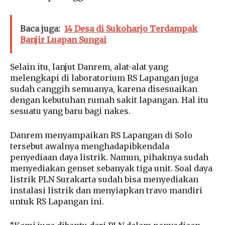
Baca juga:
14 Desa di Sukoharjo Terdampak
Banjir Luapan Sungai
Selain itu, lanjut Danrem, alat-alat yang
melengkapi di laboratorium RS Lapangan juga
sudah canggih semuanya, karena disesuaikan
dengan kebutuhan rumah sakit lapangan. Hal itu
sesuatu yang baru bagi nakes.
Danrem menyampaikan RS Lapangan di Solo
tersebut awalnya menghadapibkendala
penyediaan daya listrik. Namun, pihaknya sudah
menyediakan genset sebanyak tiga unit. Soal daya
listrik PLN Surakarta sudah bisa menyediakan
instalasi listrik dan menyiapkan travo mandiri
untuk RS Lapangan ini.