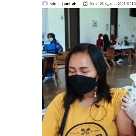
Admin:
Jamilah
Senin, 23 Agustus 2021 @21: