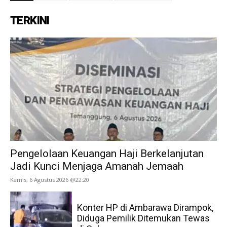
TERKINI
Pengelolaan Keuangan Haji Berkelanjutan
Jadi Kunci Menjaga Amanah Jemaah
Kamis, 6 Agustus 2026 @22:20
Konter HP di Ambarawa Dirampok,
Diduga Pemilik Ditemukan Tewas