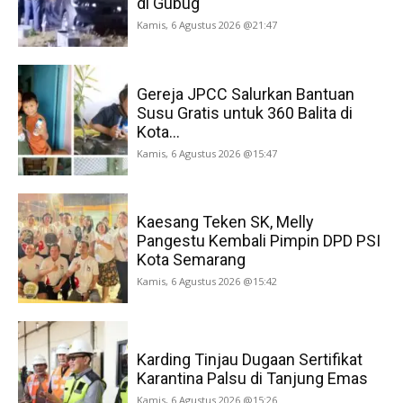
di Gubug
Kamis, 6 Agustus 2026 @21:47
Gereja JPCC Salurkan Bantuan
Susu Gratis untuk 360 Balita di
Kota...
Kamis, 6 Agustus 2026 @15:47
Kaesang Teken SK, Melly
Pangestu Kembali Pimpin DPD PSI
Kota Semarang
Kamis, 6 Agustus 2026 @15:42
Karding Tinjau Dugaan Sertifikat
Karantina Palsu di Tanjung Emas
Kamis, 6 Agustus 2026 @15:26