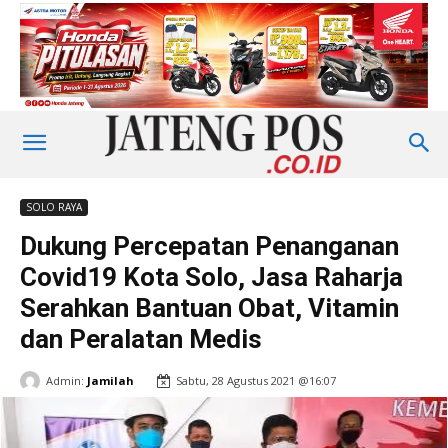
SOLO RAYA
Dukung Percepatan Penanganan
Covid19 Kota Solo, Jasa Raharja
Serahkan Bantuan Obat, Vitamin
dan Peralatan Medis
Admin:
Jamilah
Sabtu, 28 Agustus 2021 @16:07