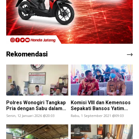
Rekomendasi
Polres Wonogiri Tangkap
Komisi VIII dan Kemensos
Pria dengan Sabu dalam...
Sepakati Bansos Yatim...
Senin, 12 Januari 2026 @20:03
Rabu, 1 September 2021 @09:03