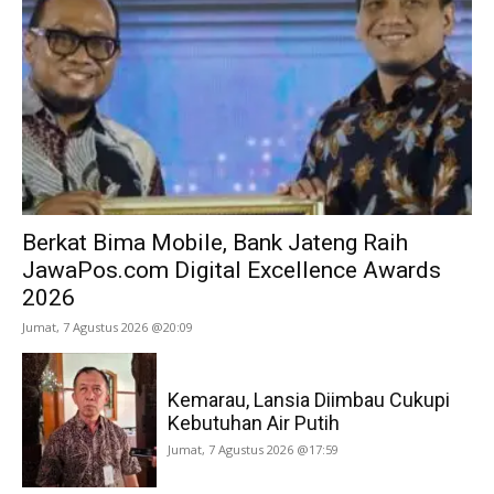
Berkat Bima Mobile, Bank Jateng Raih
JawaPos.com Digital Excellence Awards
2026
Jumat, 7 Agustus 2026 @20:09
Kemarau, Lansia Diimbau Cukupi
Kebutuhan Air Putih
Jumat, 7 Agustus 2026 @17:59