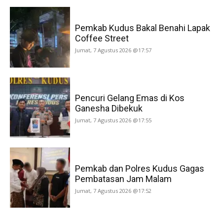
Pemkab Kudus Bakal Benahi Lapak
Coffee Street
Jumat, 7 Agustus 2026 @17:57
Pencuri Gelang Emas di Kos
Ganesha Dibekuk
Jumat, 7 Agustus 2026 @17:55
Pemkab dan Polres Kudus Gagas
Pembatasan Jam Malam
Jumat, 7 Agustus 2026 @17:52