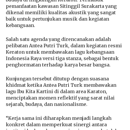
pemanfaatan kawasan Sitinggil Surakarta yang
dikenal memiliki kualitas akustik yang sangat
baik untuk pertunjukan musik dan kegiatan
kebangsaan.
Salah satu agenda yang direncanakan adalah
pelibatan Antea Putri Turk, dalam kegiatan resmi
Keraton untuk membawakan lagu kebangsaan
Indonesia Raya versi tiga stanza, sebagai bentuk
penghormatan terhadap karya besar bangsa.
Kunjungan tersebut ditutup dengan suasana
khidmat ketika Antea Putri Turk membawakan
lagu Ibu Kita Kartini di dalam area Karaton,
menciptakan momen reflektif yang sarat nilai
sejarah, budaya, dan nasionalisme.
“Kerja sama ini diharapkan menjadi langkah
konkret dalam memperkuat sinergi antara