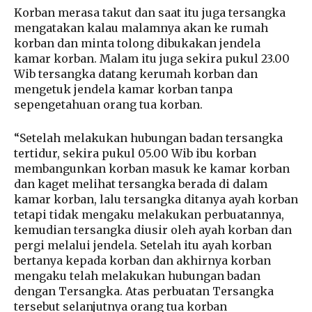
Korban merasa takut dan saat itu juga tersangka
mengatakan kalau malamnya akan ke rumah
korban dan minta tolong dibukakan jendela
kamar korban. Malam itu juga sekira pukul 23.00
Wib tersangka datang kerumah korban dan
mengetuk jendela kamar korban tanpa
sepengetahuan orang tua korban.
“Setelah melakukan hubungan badan tersangka
tertidur, sekira pukul 05.00 Wib ibu korban
membangunkan korban masuk ke kamar korban
dan kaget melihat tersangka berada di dalam
kamar korban, lalu tersangka ditanya ayah korban
tetapi tidak mengaku melakukan perbuatannya,
kemudian tersangka diusir oleh ayah korban dan
pergi melalui jendela. Setelah itu ayah korban
bertanya kepada korban dan akhirnya korban
mengaku telah melakukan hubungan badan
dengan Tersangka. Atas perbuatan Tersangka
tersebut selanjutnya orang tua korban