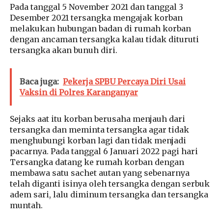
Pada tanggal 5 November 2021 dan tanggal 3
Desember 2021 tersangka mengajak korban
melakukan hubungan badan di rumah korban
dengan ancaman tersangka kalau tidak dituruti
tersangka akan bunuh diri.
Baca juga:
Pekerja SPBU Percaya Diri Usai
Vaksin di Polres Karanganyar
Sejaks aat itu korban berusaha menjauh dari
tersangka dan meminta tersangka agar tidak
menghubungi korban lagi dan tidak menjadi
pacarnya. Pada tanggal 6 Januari 2022 pagi hari
Tersangka datang ke rumah korban dengan
membawa satu sachet autan yang sebenarnya
telah diganti isinya oleh tersangka dengan serbuk
adem sari, lalu diminum tersangka dan tersangka
muntah.