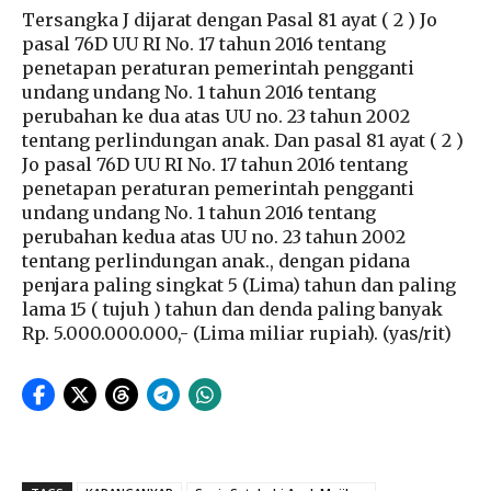
Tersangka J dijarat dengan Pasal 81 ayat ( 2 ) Jo
pasal 76D UU RI No. 17 tahun 2016 tentang
penetapan peraturan pemerintah pengganti
undang undang No. 1 tahun 2016 tentang
perubahan ke dua atas UU no. 23 tahun 2002
tentang perlindungan anak. Dan pasal 81 ayat ( 2 )
Jo pasal 76D UU RI No. 17 tahun 2016 tentang
penetapan peraturan pemerintah pengganti
undang undang No. 1 tahun 2016 tentang
perubahan kedua atas UU no. 23 tahun 2002
tentang perlindungan anak., dengan pidana
penjara paling singkat 5 (Lima) tahun dan paling
lama 15 ( tujuh ) tahun dan denda paling banyak
Rp. 5.000.000.000,- (Lima miliar rupiah). (yas/rit)