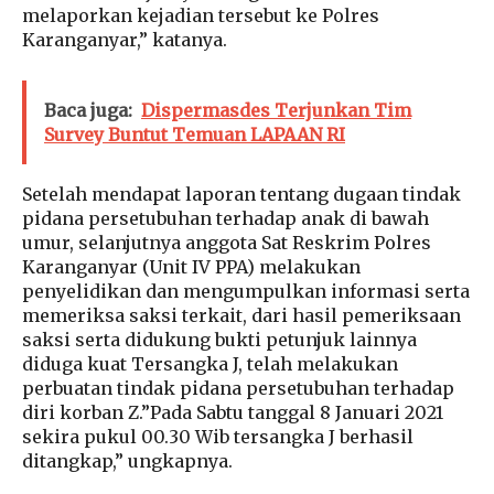
melaporkan kejadian tersebut ke Polres
Karanganyar,” katanya.
Baca juga:
Dispermasdes Terjunkan Tim
Survey Buntut Temuan LAPAAN RI
Setelah mendapat laporan tentang dugaan tindak
pidana persetubuhan terhadap anak di bawah
umur, selanjutnya anggota Sat Reskrim Polres
Karanganyar (Unit IV PPA) melakukan
penyelidikan dan mengumpulkan informasi serta
memeriksa saksi terkait, dari hasil pemeriksaan
saksi serta didukung bukti petunjuk lainnya
diduga kuat Tersangka J, telah melakukan
perbuatan tindak pidana persetubuhan terhadap
diri korban Z.”Pada Sabtu tanggal 8 Januari 2021
sekira pukul 00.30 Wib tersangka J berhasil
ditangkap,” ungkapnya.