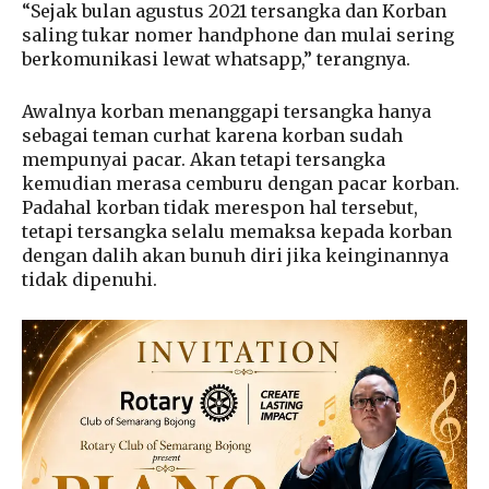
“Sejak bulan agustus 2021 tersangka dan Korban
saling tukar nomer handphone dan mulai sering
berkomunikasi lewat whatsapp,” terangnya.
Awalnya korban menanggapi tersangka hanya
sebagai teman curhat karena korban sudah
mempunyai pacar. Akan tetapi tersangka
kemudian merasa cemburu dengan pacar korban.
Padahal korban tidak merespon hal tersebut,
tetapi tersangka selalu memaksa kepada korban
dengan dalih akan bunuh diri jika keinginannya
tidak dipenuhi.