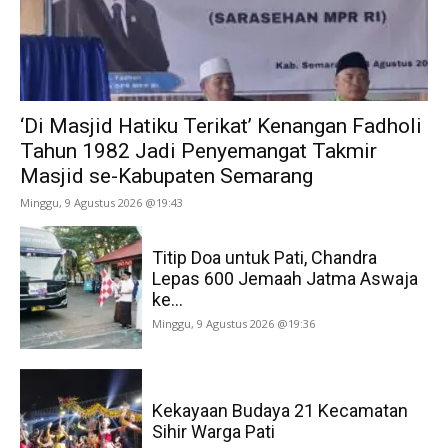
‘Di Masjid Hatiku Terikat’ Kenangan Fadholi
Tahun 1982 Jadi Penyemangat Takmir
Masjid se-Kabupaten Semarang
Minggu, 9 Agustus 2026 @19:43
Titip Doa untuk Pati, Chandra
Lepas 600 Jemaah Jatma Aswaja
ke...
Minggu, 9 Agustus 2026 @19:36
Kekayaan Budaya 21 Kecamatan
Sihir Warga Pati