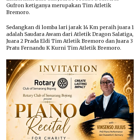
Gufron ketiganya merupakan Tim Atletik
Bremoro.
Sedangkan di lomba lari jarak 14 Km peraih juara 1
adalah Saudara Awam dari Atletik Dragon Salatiga,
Juara 2 Prada Eldi Tim Atletik Bremoro dan Juara 3
Pratu Fernandu K Kurni Tim Atletik Bremoro.