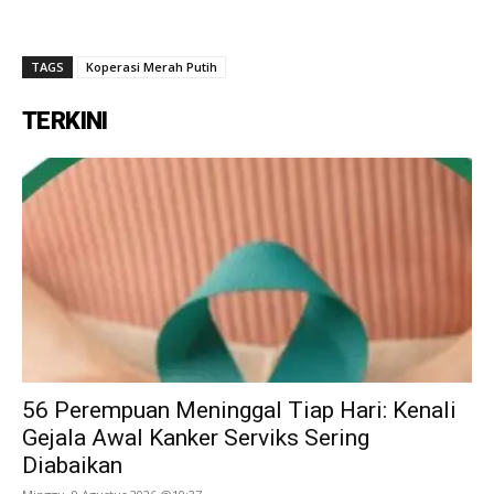
TAGS
Koperasi Merah Putih
TERKINI
56 Perempuan Meninggal Tiap Hari: Kenali
Gejala Awal Kanker Serviks Sering
Diabaikan