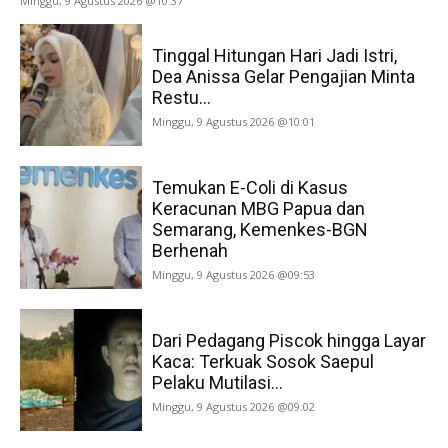
Minggu, 9 Agustus 2026 @10:37
Tinggal Hitungan Hari Jadi Istri,
Dea Anissa Gelar Pengajian Minta
Restu...
Minggu, 9 Agustus 2026 @10:01
Temukan E-Coli di Kasus
Keracunan MBG Papua dan
Semarang, Kemenkes-BGN
Berhenah
Minggu, 9 Agustus 2026 @09:53
Dari Pedagang Piscok hingga Layar
Kaca: Terkuak Sosok Saepul
Pelaku Mutilasi...
Minggu, 9 Agustus 2026 @09:02