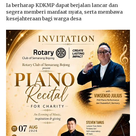
Ia berharap KDKMP dapat berjalan lancar dan
segera memberi manfaat nyata, serta membawa
kesejahteraan bagi warga desa