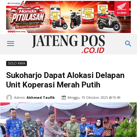
SOLO RAYA
Sukoharjo Dapat Alokasi Delapan
Unit Koperasi Merah Putih
Admin:
Akhmad Taufik
Minggu, 19 Oktober 2025 @19:49