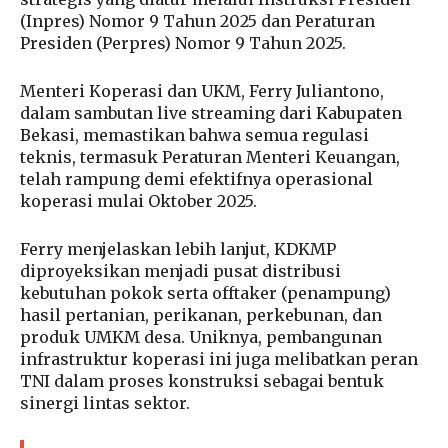
(Inpres) Nomor 9 Tahun 2025 dan Peraturan
Presiden (Perpres) Nomor 9 Tahun 2025.
Menteri Koperasi dan UKM, Ferry Juliantono,
dalam sambutan live streaming dari Kabupaten
Bekasi, memastikan bahwa semua regulasi
teknis, termasuk Peraturan Menteri Keuangan,
telah rampung demi efektifnya operasional
koperasi mulai Oktober 2025.
Ferry menjelaskan lebih lanjut, KDKMP
diproyeksikan menjadi pusat distribusi
kebutuhan pokok serta offtaker (penampung)
hasil pertanian, perikanan, perkebunan, dan
produk UMKM desa. Uniknya, pembangunan
infrastruktur koperasi ini juga melibatkan peran
TNI dalam proses konstruksi sebagai bentuk
sinergi lintas sektor.