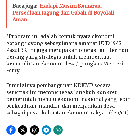
Baca juga:
Hadapi Musim Kemarau,
Persediaan Jagung dan Gabah di Boyolali
Aman
“Program ini adalah bentuk nyata ekonomi
gotong royong sebagaimana amanat UUD 1945
Pasal 33. Ini juga merupakan operasi militer non-
perang yang strategis untuk memperkuat
kemandirian ekonomi desa,” pungkas Menteri
Ferry.
Dimulainya pembangunan KDKMP secara
serentak ini mempertegas langkah konkret
pemerintah menuju ekonomi nasional yang lebih
berkeadilan, mandiri, dan menjadikan desa
sebagai pusat kekuatan ekonomi rakyat. (dea/rit)