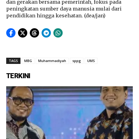
dan gerakan bersama pemerintah, fokus pada
peningkatan sumber daya manusia mulai dari
pendidikan hingga kesehatan. (dea/jan)
TAGS
MBG
Muhammadiyah
sppg
UMS
TERKINI