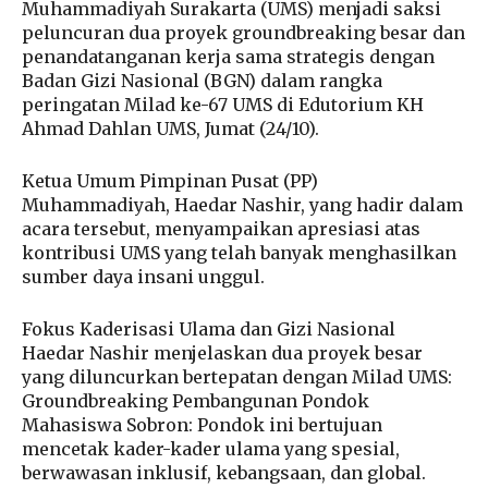
Muhammadiyah Surakarta (UMS) menjadi saksi
peluncuran dua proyek groundbreaking besar dan
penandatanganan kerja sama strategis dengan
Badan Gizi Nasional (BGN) dalam rangka
peringatan Milad ke-67 UMS di Edutorium KH
Ahmad Dahlan UMS, Jumat (24/10).
Ketua Umum Pimpinan Pusat (PP)
Muhammadiyah, Haedar Nashir, yang hadir dalam
acara tersebut, menyampaikan apresiasi atas
kontribusi UMS yang telah banyak menghasilkan
sumber daya insani unggul.
Fokus Kaderisasi Ulama dan Gizi Nasional
Haedar Nashir menjelaskan dua proyek besar
yang diluncurkan bertepatan dengan Milad UMS:
Groundbreaking Pembangunan Pondok
Mahasiswa Sobron: Pondok ini bertujuan
mencetak kader-kader ulama yang spesial,
berwawasan inklusif, kebangsaan, dan global.