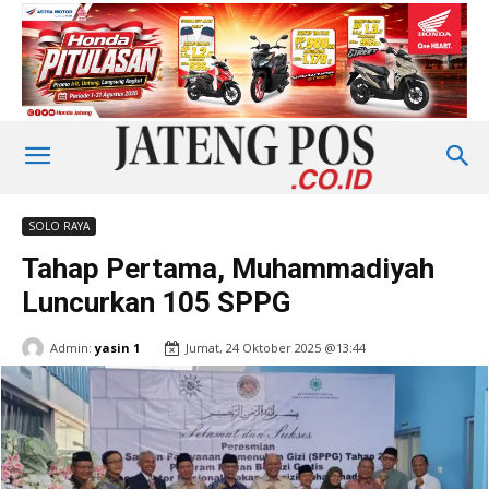
SOLO RAYA
Tahap Pertama, Muhammadiyah
Luncurkan 105 SPPG
Admin:
yasin 1
Jumat, 24 Oktober 2025 @13:44