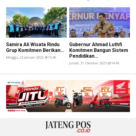
Samira Ali Wisata Rindu
Gubernur Ahmad Luthfi
Grup Komitmen Berikan...
Komitmen Bangun Sistem
Pendidikan...
Minggu, 23 Januari 2022 @15:40
Jumat, 31 Oktober 2025 @14:45