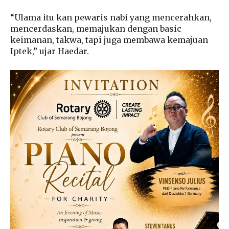
“Ulama itu kan pewaris nabi yang mencerahkan,
mencerdaskan, memajukan dengan basic
keimanan, takwa, tapi juga membawa kemajuan
Iptek,” ujar Haedar.