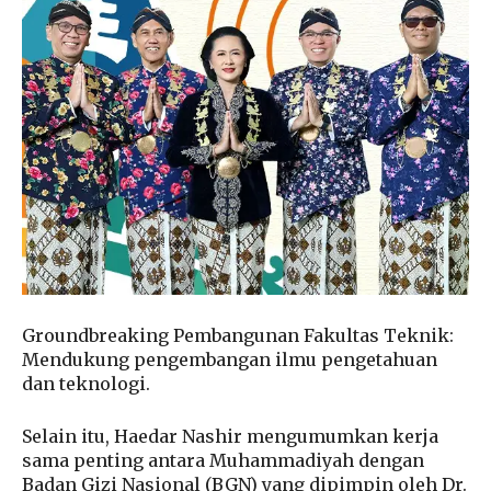
Groundbreaking Pembangunan Fakultas Teknik:
Mendukung pengembangan ilmu pengetahuan
dan teknologi.
Selain itu, Haedar Nashir mengumumkan kerja
sama penting antara Muhammadiyah dengan
Badan Gizi Nasional (BGN) yang dipimpin oleh Dr.