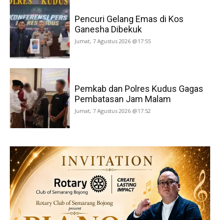
Pencuri Gelang Emas di Kos
Ganesha Dibekuk
Jumat, 7 Agustus 2026 @17:55
Pemkab dan Polres Kudus Gagas
Pembatasan Jam Malam
Jumat, 7 Agustus 2026 @17:52