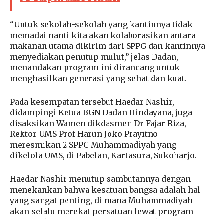
“Untuk sekolah-sekolah yang kantinnya tidak
memadai nanti kita akan kolaborasikan antara
makanan utama dikirim dari SPPG dan kantinnya
menyediakan penutup mulut,” jelas Dadan,
menandakan program ini dirancang untuk
menghasilkan generasi yang sehat dan kuat.
Pada kesempatan tersebut Haedar Nashir,
didampingi Ketua BGN Dadan Hindayana, juga
disaksikan Wamen dikdasmen Dr Fajar Riza,
Rektor UMS Prof Harun Joko Prayitno
meresmikan 2 SPPG Muhammadiyah yang
dikelola UMS, di Pabelan, Kartasura, Sukoharjo.
Haedar Nashir menutup sambutannya dengan
menekankan bahwa kesatuan bangsa adalah hal
yang sangat penting, di mana Muhammadiyah
akan selalu merekat persatuan lewat program