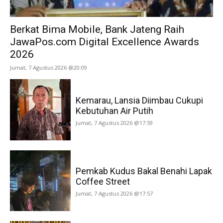
Berkat Bima Mobile, Bank Jateng Raih
JawaPos.com Digital Excellence Awards
2026
Jumat, 7 Agustus 2026 @20:09
Kemarau, Lansia Diimbau Cukupi
Kebutuhan Air Putih
Jumat, 7 Agustus 2026 @17:59
Pemkab Kudus Bakal Benahi Lapak
Coffee Street
Jumat, 7 Agustus 2026 @17:57