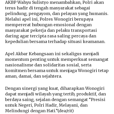
AKBP Wahyu Sulistyo menambahkan, Polri akan
terus hadir di tengah masyarakat sebagai
pelindung, pengayom, dan pelayan yang humanis.
Melalui apel ini, Polres Wonogiri berupaya
mempererat hubungan emosional dengan
masyarakat pekerja dan pelaku transportasi
daring agar tercipta rasa saling percaya dan
kepedulian bersama terhadap situasi keamanan.
Apel Akbar Kebangsaan ini sekaligus menjadi
momentum penting untuk memperkuat semangat
nasionalisme dan solidaritas sosial, serta
komitmen bersama untuk menjaga Wonogiri tetap
aman, damai, dan sejahtera.
Dengan sinergi yang kuat, diharapkan Wonogiri
dapat menjadi wilayah yang tertib, produktif, dan
berdaya saing, sejalan dengan semangat “Presisi
untuk Negeri, Polri Hadir, Melayani, dan
Melindungi dengan Hati.”(dea/rit)