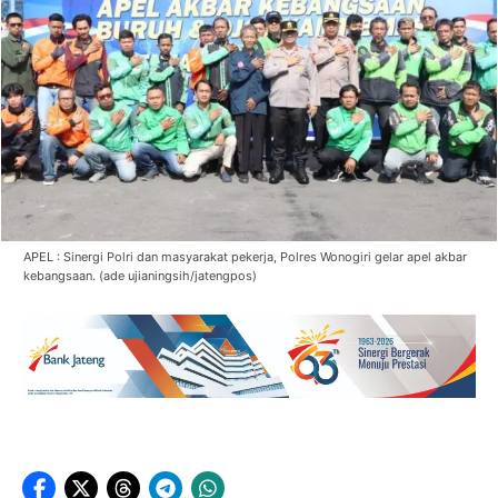
APEL : Sinergi Polri dan masyarakat pekerja, Polres Wonogiri gelar apel akbar
kebangsaan. (ade ujianingsih/jatengpos)