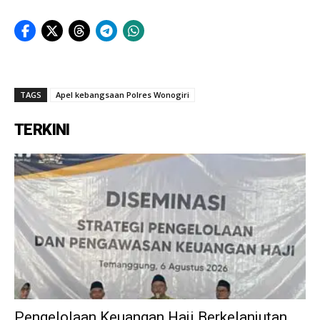
TAGS
Apel kebangsaan Polres Wonogiri
TERKINI
Pengelolaan Keuangan Haji Berkelanjutan