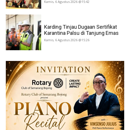
Kamis, 6 Agustus 2026 @15:42
Karding Tinjau Dugaan Sertifikat
Karantina Palsu di Tanjung Emas
Kamis, 6 Agustus 2026 @15:26