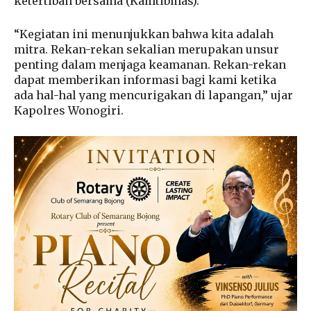
ketertiban bersama (Kamtibmas).
“Kegiatan ini menunjukkan bahwa kita adalah
mitra. Rekan-rekan sekalian merupakan unsur
penting dalam menjaga keamanan. Rekan-rekan
dapat memberikan informasi bagi kami ketika
ada hal-hal yang mencurigakan di lapangan,” ujar
Kapolres Wonogiri.