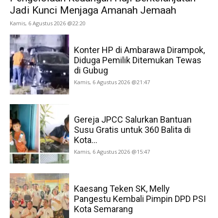
Jadi Kunci Menjaga Amanah Jemaah
Kamis, 6 Agustus 2026 @22:20
Konter HP di Ambarawa Dirampok,
Diduga Pemilik Ditemukan Tewas
di Gubug
Kamis, 6 Agustus 2026 @21:47
Gereja JPCC Salurkan Bantuan
Susu Gratis untuk 360 Balita di
Kota...
Kamis, 6 Agustus 2026 @15:47
Kaesang Teken SK, Melly
Pangestu Kembali Pimpin DPD PSI
Kota Semarang