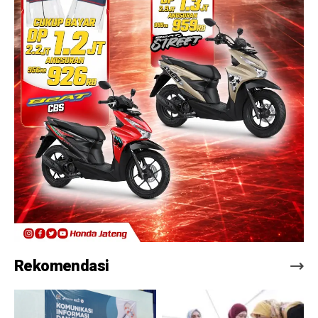
Rekomendasi