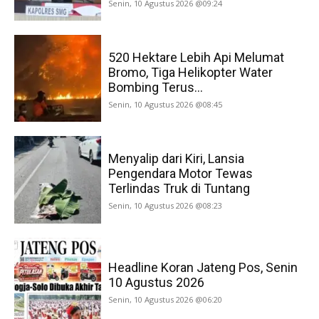
Senin, 10 Agustus 2026 @09:24
520 Hektare Lebih Api Melumat
Bromo, Tiga Helikopter Water
Bombing Terus...
Senin, 10 Agustus 2026 @08:45
Menyalip dari Kiri, Lansia
Pengendara Motor Tewas
Terlindas Truk di Tuntang
Senin, 10 Agustus 2026 @08:23
Headline Koran Jateng Pos, Senin
10 Agustus 2026
Senin, 10 Agustus 2026 @06:20