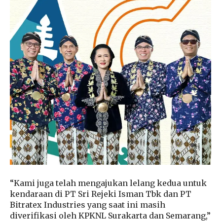
“Kami juga telah mengajukan lelang kedua untuk
kendaraan di PT Sri Rejeki Isman Tbk dan PT
Bitratex Industries yang saat ini masih
diverifikasi oleh KPKNL Surakarta dan Semarang,”