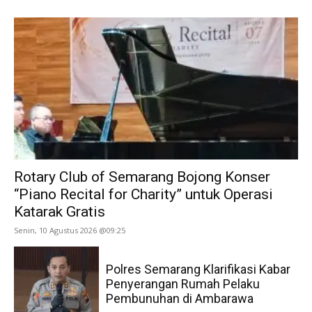
Rotary Club of Semarang Bojong Konser
“Piano Recital for Charity” untuk Operasi
Katarak Gratis
Senin, 10 Agustus 2026 @09:25
Polres Semarang Klarifikasi Kabar
Penyerangan Rumah Pelaku
Pembunuhan di Ambarawa