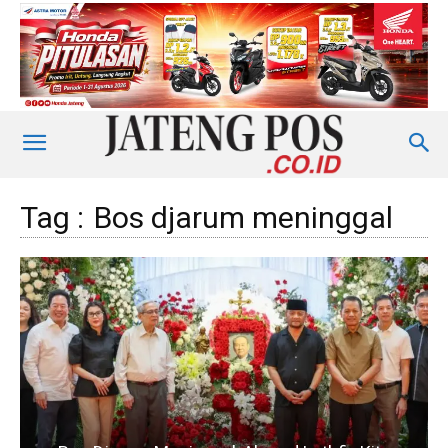
Tag :
Bos djarum meninggal