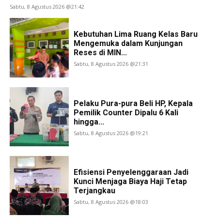
Sabtu, 8 Agustus 2026 @21:42
Kebutuhan Lima Ruang Kelas Baru
Mengemuka dalam Kunjungan
Reses di MIN...
Sabtu, 8 Agustus 2026 @21:31
Pelaku Pura-pura Beli HP, Kepala
Pemilik Counter Dipalu 6 Kali
hingga...
Sabtu, 8 Agustus 2026 @19:21
Efisiensi Penyelenggaraan Jadi
Kunci Menjaga Biaya Haji Tetap
Terjangkau
Sabtu, 8 Agustus 2026 @18:03