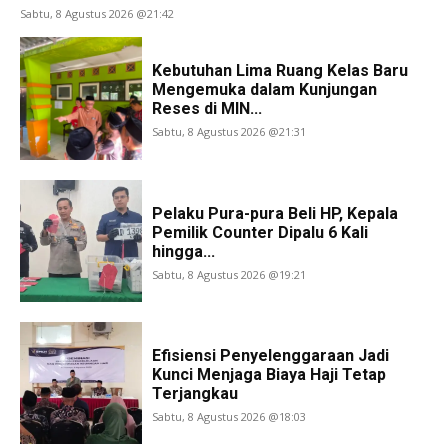
Sabtu, 8 Agustus 2026 @21:42
Kebutuhan Lima Ruang Kelas Baru
Mengemuka dalam Kunjungan
Reses di MIN...
Sabtu, 8 Agustus 2026 @21:31
Pelaku Pura-pura Beli HP, Kepala
Pemilik Counter Dipalu 6 Kali
hingga...
Sabtu, 8 Agustus 2026 @19:21
Efisiensi Penyelenggaraan Jadi
Kunci Menjaga Biaya Haji Tetap
Terjangkau
Sabtu, 8 Agustus 2026 @18:03