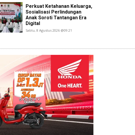
Perkuat Ketahanan Keluarga,
Sosialisasi Perlindungan
Anak Soroti Tantangan Era
Digital
Sabtu, 8 Agustus 2026 @09:21