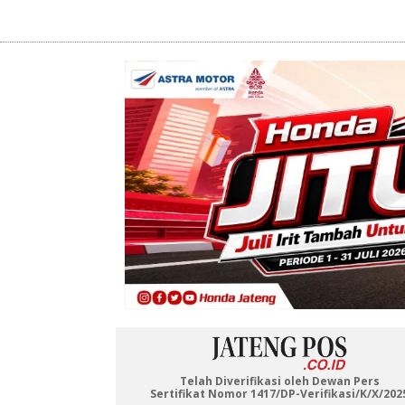
Telah Diverifikasi oleh Dewan Pers
Sertifikat Nomor 1417/DP-Verifikasi/K/X/202