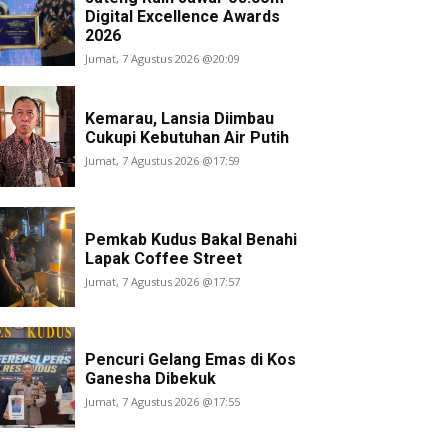
Digital Excellence Awards
2026
Jumat, 7 Agustus 2026 @20:09
Kemarau, Lansia Diimbau
Cukupi Kebutuhan Air Putih
Jumat, 7 Agustus 2026 @17:59
Pemkab Kudus Bakal Benahi
Lapak Coffee Street
Jumat, 7 Agustus 2026 @17:57
Pencuri Gelang Emas di Kos
Ganesha Dibekuk
Jumat, 7 Agustus 2026 @17:55