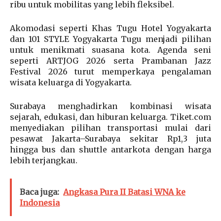
ribu untuk mobilitas yang lebih fleksibel.
Akomodasi seperti Khas Tugu Hotel Yogyakarta
dan 101 STYLE Yogyakarta Tugu menjadi pilihan
untuk menikmati suasana kota. Agenda seni
seperti ARTJOG 2026 serta Prambanan Jazz
Festival 2026 turut memperkaya pengalaman
wisata keluarga di Yogyakarta.
Surabaya menghadirkan kombinasi wisata
sejarah, edukasi, dan hiburan keluarga. Tiket.com
menyediakan pilihan transportasi mulai dari
pesawat Jakarta–Surabaya sekitar Rp1,3 juta
hingga bus dan shuttle antarkota dengan harga
lebih terjangkau.
Baca juga:
Angkasa Pura II Batasi WNA ke
Indonesia