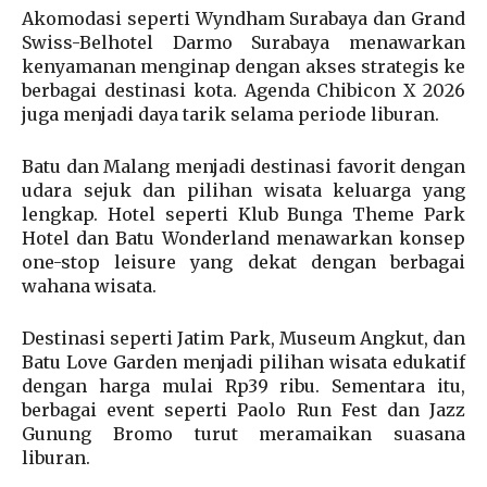
Akomodasi seperti Wyndham Surabaya dan Grand
Swiss-Belhotel Darmo Surabaya menawarkan
kenyamanan menginap dengan akses strategis ke
berbagai destinasi kota. Agenda Chibicon X 2026
juga menjadi daya tarik selama periode liburan.
Batu dan Malang menjadi destinasi favorit dengan
udara sejuk dan pilihan wisata keluarga yang
lengkap. Hotel seperti Klub Bunga Theme Park
Hotel dan Batu Wonderland menawarkan konsep
one-stop leisure yang dekat dengan berbagai
wahana wisata.
Destinasi seperti Jatim Park, Museum Angkut, dan
Batu Love Garden menjadi pilihan wisata edukatif
dengan harga mulai Rp39 ribu. Sementara itu,
berbagai event seperti Paolo Run Fest dan Jazz
Gunung Bromo turut meramaikan suasana
liburan.