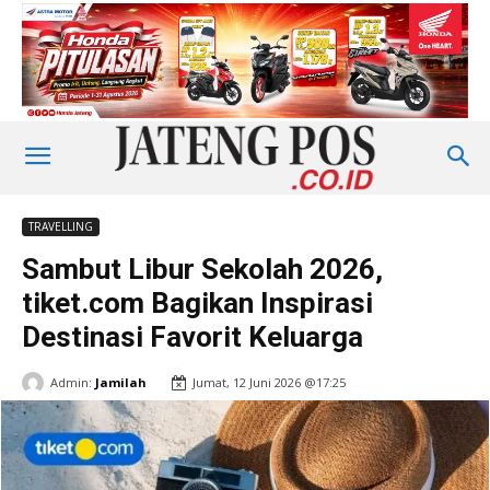
TRAVELLING
Sambut Libur Sekolah 2026,
tiket.com Bagikan Inspirasi
Destinasi Favorit Keluarga
Admin:
Jamilah
Jumat, 12 Juni 2026 @17:25