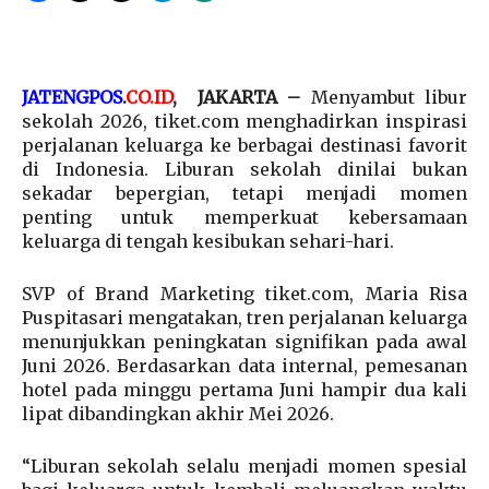
JATENGPOS
.
CO.ID
, JAKARTA –
Menyambut libur
sekolah 2026, tiket.com menghadirkan inspirasi
perjalanan keluarga ke berbagai destinasi favorit
di Indonesia. Liburan sekolah dinilai bukan
sekadar bepergian, tetapi menjadi momen
penting untuk memperkuat kebersamaan
keluarga di tengah kesibukan sehari-hari.
SVP of Brand Marketing tiket.com, Maria Risa
Puspitasari mengatakan, tren perjalanan keluarga
menunjukkan peningkatan signifikan pada awal
Juni 2026. Berdasarkan data internal, pemesanan
hotel pada minggu pertama Juni hampir dua kali
lipat dibandingkan akhir Mei 2026.
“Liburan sekolah selalu menjadi momen spesial