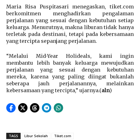
Maria Risa Puspitasari menegaskan, tiket.com
berkomitmen menghadirkan pengalaman
perjalanan yang sesuai dengan kebutuhan setiap
keluarga. Menurutnya, makna liburan tidak hanya
terletak pada destinasi, tetapi pada kebersamaan
yang tercipta sepanjang perjalanan.
“Melalui Mid-Year Holideals, kami ingin
membantu lebih banyak keluarga mewujudkan
perjalanan yang sesuai dengan kebutuhan
mereka, karena yang paling diingat bukanlah
seberapa jauh perjalanannya, melainkan
kebersamaan yang tercipta,” ujarnya.(
aln
)
TAGS
Libur Sekolah
Tiket.com