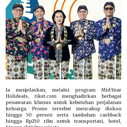
Ia menjelaskan, melalui program Mid-Year
Holideals, tiket.com menghadirkan berbagai
penawaran khusus untuk kebutuhan perjalanan
keluarga. Promo tersebut mencakup diskon
hingga 50 persen serta tambahan cashback
hingga Rp250 ribu untuk transportasi, hotel,