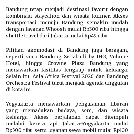
Bandung tetap menjadi destinasi favorit dengan
kombinasi staycation dan wisata kuliner. Akses
transportasi menuju Bandung semakin mudah
dengan layanan Whoosh mulai Rp300 ribu hingga
shuttle travel dari Jakarta mulai Rp49 ribu.
Pilihan akomodasi di Bandung juga beragam,
seperti voco Bandung Setiabudi by IHG, Volume
Hotel, hingga Crowne Plaza Bandung yang
menawarkan fasilitas lengkap untuk keluarga.
Selain itu, Asia Africa Festival 2026 dan Bandung
Orchestra Festival turut menjadi agenda unggulan
di kota ini.
Yogyakarta menawarkan pengalaman liburan
yang memadukan budaya, seni, dan wisata
keluarga. Akses perjalanan dapat ditempuh
melalui kereta api Jakarta–Yogyakarta mulai
Rp300 ribu serta layanan sewa mobil mulai Rp100