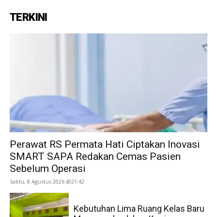
TERKINI
Perawat RS Permata Hati Ciptakan Inovasi
SMART SAPA Redakan Cemas Pasien
Sebelum Operasi
Sabtu, 8 Agustus 2026 @21:42
Kebutuhan Lima Ruang Kelas Baru