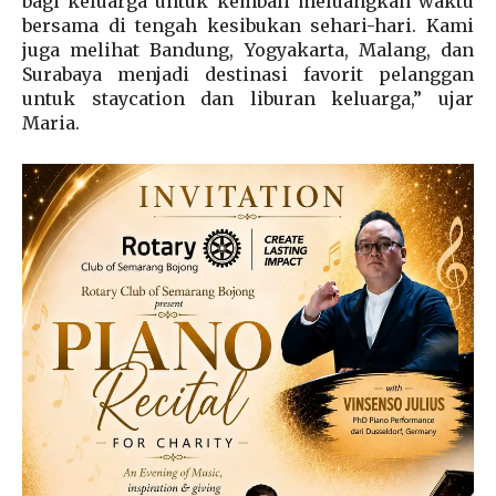
bagi keluarga untuk kembali meluangkan waktu
bersama di tengah kesibukan sehari-hari. Kami
juga melihat Bandung, Yogyakarta, Malang, dan
Surabaya menjadi destinasi favorit pelanggan
untuk staycation dan liburan keluarga,” ujar
Maria.