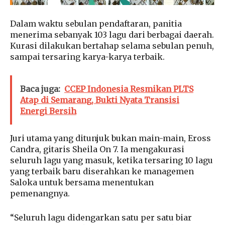
Dalam waktu sebulan pendaftaran, panitia
menerima sebanyak 103 lagu dari berbagai daerah.
Kurasi dilakukan bertahap selama sebulan penuh,
sampai tersaring karya-karya terbaik.
Baca juga:
CCEP Indonesia Resmikan PLTS
Atap di Semarang, Bukti Nyata Transisi
Energi Bersih
Juri utama yang ditunjuk bukan main-main, Eross
Candra, gitaris Sheila On 7. Ia mengakurasi
seluruh lagu yang masuk, ketika tersaring 10 lagu
yang terbaik baru diserahkan ke managemen
Saloka untuk bersama menentukan
pemenangnya.
“Seluruh lagu didengarkan satu per satu biar