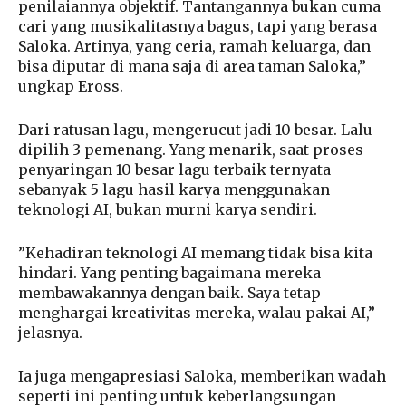
penilaiannya objektif. Tantangannya bukan cuma
cari yang musikalitasnya bagus, tapi yang berasa
Saloka. Artinya, yang ceria, ramah keluarga, dan
bisa diputar di mana saja di area taman Saloka,”
ungkap Eross.
Dari ratusan lagu, mengerucut jadi 10 besar. Lalu
dipilih 3 pemenang. Yang menarik, saat proses
penyaringan 10 besar lagu terbaik ternyata
sebanyak 5 lagu hasil karya menggunakan
teknologi AI, bukan murni karya sendiri.
”Kehadiran teknologi AI memang tidak bisa kita
hindari. Yang penting bagaimana mereka
membawakannya dengan baik. Saya tetap
menghargai kreativitas mereka, walau pakai AI,”
jelasnya.
Ia juga mengapresiasi Saloka, memberikan wadah
seperti ini penting untuk keberlangsungan