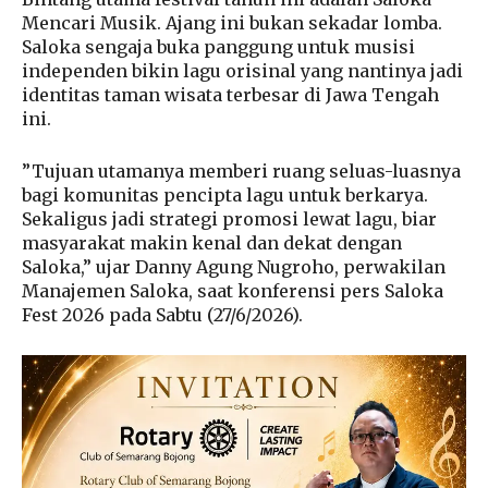
Mencari Musik. Ajang ini bukan sekadar lomba.
Saloka sengaja buka panggung untuk musisi
independen bikin lagu orisinal yang nantinya jadi
identitas taman wisata terbesar di Jawa Tengah
ini.
”Tujuan utamanya memberi ruang seluas-luasnya
bagi komunitas pencipta lagu untuk berkarya.
Sekaligus jadi strategi promosi lewat lagu, biar
masyarakat makin kenal dan dekat dengan
Saloka,” ujar Danny Agung Nugroho, perwakilan
Manajemen Saloka, saat konferensi pers Saloka
Fest 2026 pada Sabtu (27/6/2026).