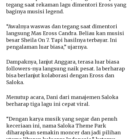
tegang saat rekaman lagu dimentori Eross yang
baginya musisi legend.
“Awalnya waswas dan tegang saat dimentori
langsung Mas Eross Candra. Beliau kan musisi
besar Sheila On 7. Tapi hasilnya terbayar. Ini
pengalaman luar biasa,” ujarnya.
Dampaknya, lanjut Anggara, terasa luar biasa
followers-nya langsung naik pesat. Ia berharap
bisa berlanjut kolaborasi dengan Eross dan
Saloka.
Menutup acara, Dani dari manajemen Saloka
berharap tiga lagu ini cepat viral.
“Dengan karya musik yang segar dan penuh
keceriaan ini, nama Saloka Theme Park
diharapkan semakin moncer dan jadi pilihan