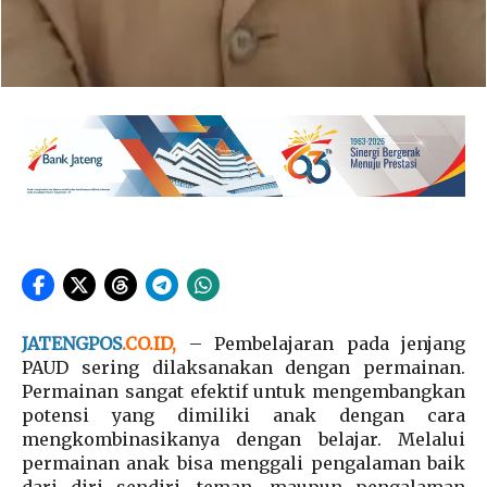
JATENGPOS
.CO.ID,
– Pembelajaran pada jenjang
PAUD sering dilaksanakan dengan permainan.
Permainan sangat efektif untuk mengembangkan
potensi yang dimiliki anak dengan cara
mengkombinasikanya dengan belajar. Melalui
permainan anak bisa menggali pengalaman baik