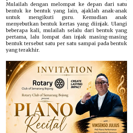
Mulailah dengan melompat ke depan dari satu
bentuk ke bentuk yang lain, ajaklah anak-anak
untuk mengikuti guru. Kemudian anak
menyebutkan bentuk kertas yang diinjak. Ulangi
beberapa kali, mulailah selalu dari bentuk yang
pertama, lalu lompat dan injak masing-masing
bentuk tersebut satu per satu sampai pada bentuk
yang terakhir.