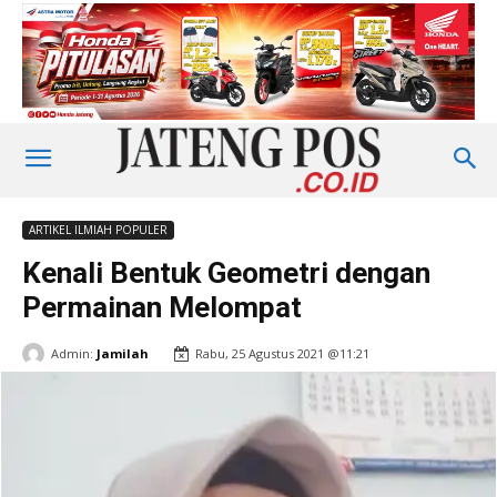
ARTIKEL ILMIAH POPULER
Kenali Bentuk Geometri dengan
Permainan Melompat
Admin:
Jamilah
Rabu, 25 Agustus 2021 @11:21