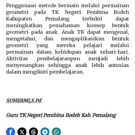
Penggunaan metode bermain melalui permainan
geometri pada TK Negeri Pembina Bodeh
Kabupaten Pemalang terbukti dapat
meningkatkan pemahaman konsep bentuk
geometri pada anak. Anak TK dapat mengenal,
mengetahui, dan mengaplikasikan bentuk
geometri yang mereka pelajari melalui
permainan dalam kehidupan anak sehari-hari.
Aktivitas pembelajaranpun menjadi lebih
menyenangkan sehingga anak lebih antusias
dalam mengikuti pembelajaran.
SUHERMI,S.Pd
Guru TK Negeri Pembina Bodeh Kab. Pemalang