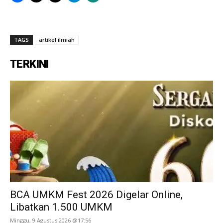
TAGS
artikel ilmiah
TERKINI
BCA UMKM Fest 2026 Digelar Online,
Libatkan 1.500 UMKM
Minggu, 9 Agustus 2026 @17:56