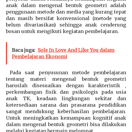
anak dalam mengenal bentuk geometri adalah
penggunaan metode dan media yang kurang tepat
dan masih bersifat konvensional (metode yang
belum divariasikan) sehingga anak cenderung
bosan untuk mengikuti kegiatan pembelajaran.
Baca juga:
Sole In Love And Like You dalam
Pembelajaran Ekonomi
Pada saat penyusunan metode pembelajaran
tentang materi mengenal bentuk geometri
haruslah disesuaikan dengan karakteristik ,
perkembangan fisik dan psikologis pada usia
anak TK, keadaan lingkungan sekitar dan
ketersediaan sarana dan prasarana pendidikan
sangat mendukung keberhasilan pembelajaran.
Untuk meningkatkan kemampuan kognitif anak
dalam mengenal bentuk geometri bisa dilakukan
melalui kegiatan bermain melompat.